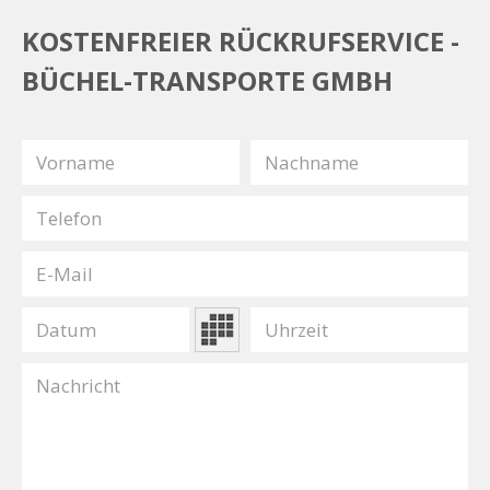
KOSTENFREIER RÜCKRUFSERVICE -
BÜCHEL-TRANSPORTE GMBH