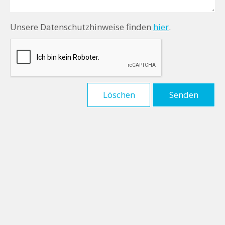
Unsere Datenschutzhinweise finden
hier
.
Löschen
Senden