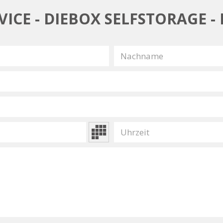
ICE - DIEBOX SELFSTORAGE -