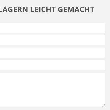
 LAGERN LEICHT GEMACHT