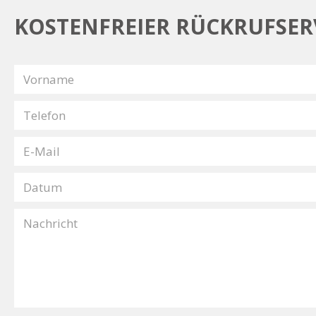
KOSTENFREIER RÜCKRUFSERV