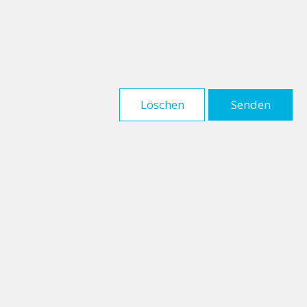
Löschen
Senden