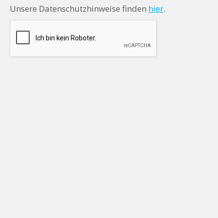
Unsere Datenschutzhinweise finden
hier
.