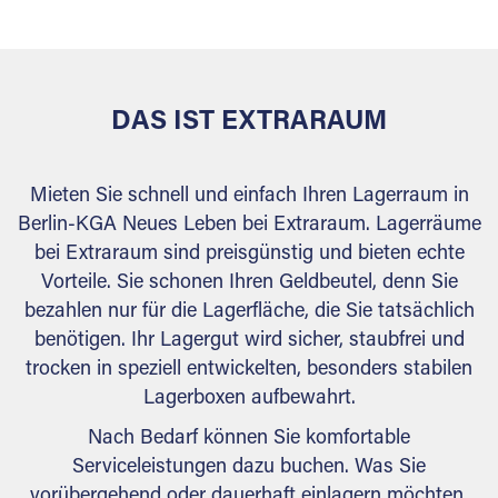
behördlichen Anforderungen.
DAS IST EXTRARAUM
Mieten Sie schnell und einfach Ihren Lagerraum in
Berlin-KGA Neues Leben bei Extraraum. Lagerräume
bei Extraraum sind preisgünstig und bieten echte
Vorteile. Sie schonen Ihren Geldbeutel, denn Sie
bezahlen nur für die Lagerfläche, die Sie tatsächlich
benötigen. Ihr Lagergut wird sicher, staubfrei und
trocken in speziell entwickelten, besonders stabilen
Lagerboxen aufbewahrt.
Nach Bedarf können Sie komfortable
Serviceleistungen dazu buchen. Was Sie
vorübergehend oder dauerhaft einlagern möchten,