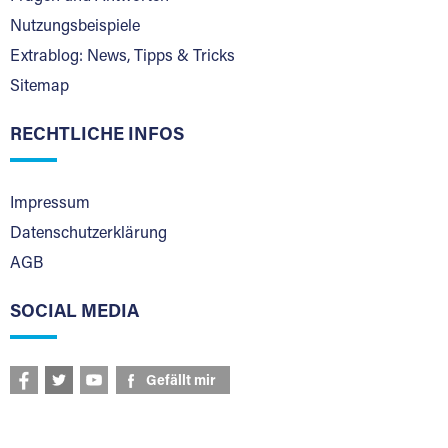
Nutzungsbeispiele
Extrablog: News, Tipps & Tricks
Sitemap
RECHTLICHE INFOS
Impressum
Datenschutzerklärung
AGB
SOCIAL MEDIA
Gefällt mir