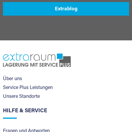
Extrablog
Über uns
Service Plus Leistungen
Unsere Standorte
HILFE & SERVICE
Fragen und Antworten