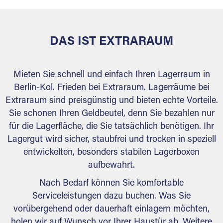
DAS IST EXTRARAUM
Mieten Sie schnell und einfach Ihren Lagerraum in
Berlin-Kol. Frieden bei Extraraum. Lagerräume bei
Extraraum sind preisgünstig und bieten echte Vorteile.
Sie schonen Ihren Geldbeutel, denn Sie bezahlen nur
für die Lagerfläche, die Sie tatsächlich benötigen. Ihr
Lagergut wird sicher, staubfrei und trocken in speziell
entwickelten, besonders stabilen Lagerboxen
aufbewahrt.
Nach Bedarf können Sie komfortable
Serviceleistungen dazu buchen. Was Sie
vorübergehend oder dauerhaft einlagern möchten,
holen wir auf Wunsch vor Ihrer Haustür ab. Weitere