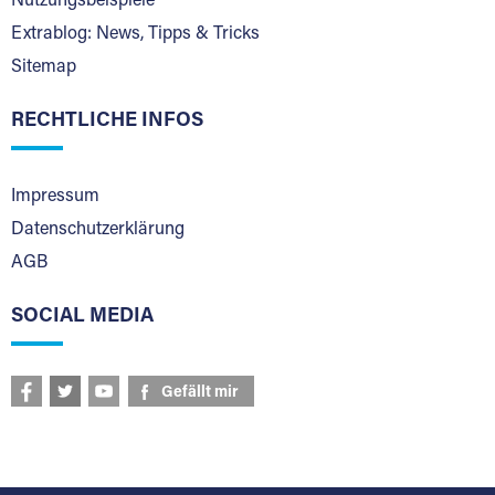
Nutzungsbeispiele
Extrablog: News, Tipps & Tricks
Sitemap
RECHTLICHE INFOS
Impressum
Datenschutzerklärung
AGB
SOCIAL MEDIA
Gefällt mir