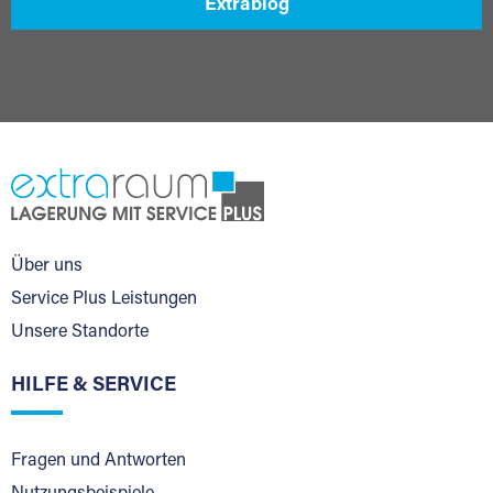
Extrablog
Über uns
Service Plus Leistungen
Unsere Standorte
HILFE & SERVICE
Fragen und Antworten