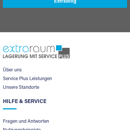
Extrablog
Über uns
Service Plus Leistungen
Unsere Standorte
HILFE & SERVICE
Fragen und Antworten