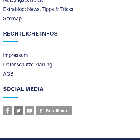
Nutzungsbeispiele
Extrablog: News, Tipps & Tricks
Sitemap
RECHTLICHE INFOS
Impressum
Datenschutzerklärung
AGB
SOCIAL MEDIA
Gefällt mir