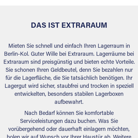
DAS IST EXTRARAUM
Mieten Sie schnell und einfach Ihren Lagerraum in
Berlin-Kol. Guter Wille bei Extraraum. Lagerräume bei
Extraraum sind preisgünstig und bieten echte Vorteile.
Sie schonen Ihren Geldbeutel, denn Sie bezahlen nur
für die Lagerfläche, die Sie tatsächlich benötigen. Ihr
Lagergut wird sicher, staubfrei und trocken in speziell
entwickelten, besonders stabilen Lagerboxen
aufbewahrt.
Nach Bedarf können Sie komfortable
Serviceleistungen dazu buchen. Was Sie
vorübergehend oder dauerhaft einlagern möchten,
holen wir auf Wunsch vor Ihrer Haustür ab. Weitere