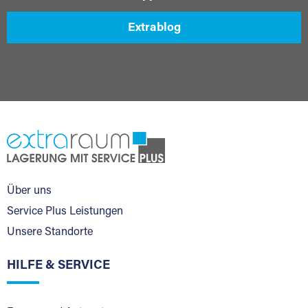
Extrablog
Über uns
Service Plus Leistungen
Unsere Standorte
HILFE & SERVICE