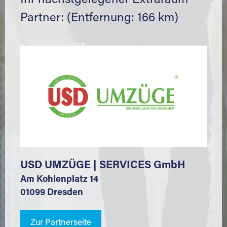
Ihr nächstgelegener Extraraum
Partner: (Entfernung: 166 km)
USD UMZÜGE | SERVICES GmbH
Am Kohlenplatz 14
01099 Dresden
Zur Partnerseite