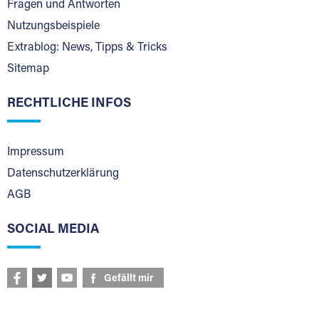
Fragen und Antworten
Nutzungsbeispiele
Extrablog: News, Tipps & Tricks
Sitemap
RECHTLICHE INFOS
Impressum
Datenschutzerklärung
AGB
SOCIAL MEDIA
Gefällt mir