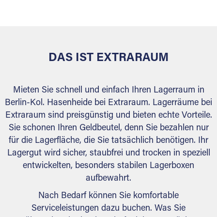
versiegelt. Natürlich erfüllen die Lagerhallen alle
behördlichen Anforderungen.
DAS IST EXTRARAUM
Mieten Sie schnell und einfach Ihren Lagerraum in
Berlin-Kol. Hasenheide bei Extraraum. Lagerräume bei
Extraraum sind preisgünstig und bieten echte Vorteile.
Sie schonen Ihren Geldbeutel, denn Sie bezahlen nur
für die Lagerfläche, die Sie tatsächlich benötigen. Ihr
Lagergut wird sicher, staubfrei und trocken in speziell
entwickelten, besonders stabilen Lagerboxen
aufbewahrt.
Nach Bedarf können Sie komfortable
Serviceleistungen dazu buchen. Was Sie