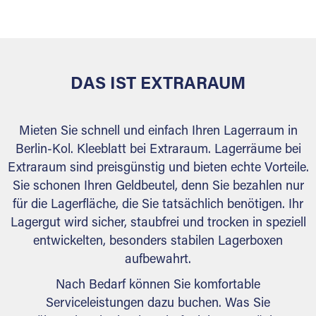
versiegelt. Natürlich erfüllen die Lagerhallen alle
behördlichen Anforderungen.
DAS IST EXTRARAUM
Mieten Sie schnell und einfach Ihren Lagerraum in
Berlin-Kol. Kleeblatt bei Extraraum. Lagerräume bei
Extraraum sind preisgünstig und bieten echte Vorteile.
Sie schonen Ihren Geldbeutel, denn Sie bezahlen nur
für die Lagerfläche, die Sie tatsächlich benötigen. Ihr
Lagergut wird sicher, staubfrei und trocken in speziell
entwickelten, besonders stabilen Lagerboxen
aufbewahrt.
Nach Bedarf können Sie komfortable
Serviceleistungen dazu buchen. Was Sie