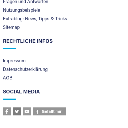
Fragen und Antworten
Nutzungsbeispiele
Extrablog: News, Tipps & Tricks
Sitemap
RECHTLICHE INFOS
Impressum
Datenschutzerklärung
AGB
SOCIAL MEDIA
Gefällt mir