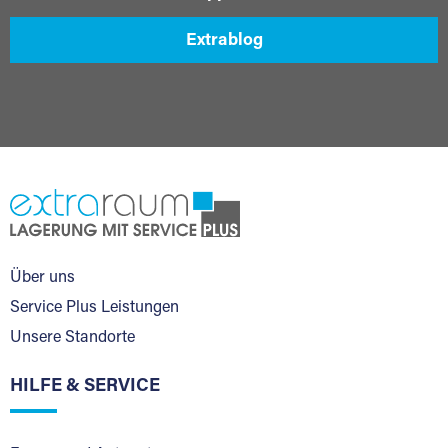
Extrablog
Über uns
Service Plus Leistungen
Unsere Standorte
HILFE & SERVICE