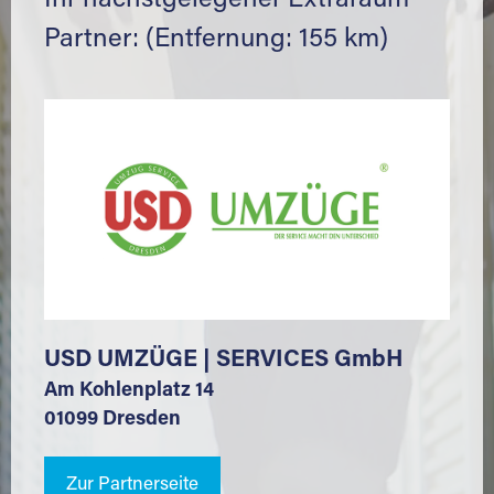
Ihr nächstgelegener Extraraum
Partner: (Entfernung: 155 km)
USD UMZÜGE | SERVICES GmbH
Am Kohlenplatz 14
01099 Dresden
Zur Partnerseite