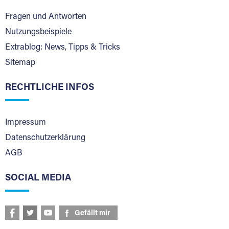
Fragen und Antworten
Nutzungsbeispiele
Extrablog: News, Tipps & Tricks
Sitemap
RECHTLICHE INFOS
Impressum
Datenschutzerklärung
AGB
SOCIAL MEDIA
Gefällt mir