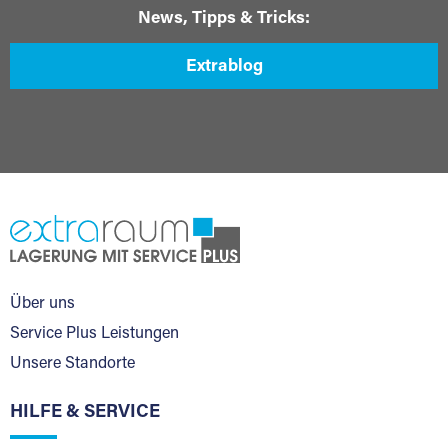
News, Tipps & Tricks:
Extrablog
Über uns
Service Plus Leistungen
Unsere Standorte
HILFE & SERVICE