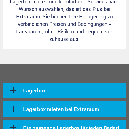
Lagerbox mieten und komfortable Services nach
Wunsch auswählen, das ist das Plus bei
Extraraum. Sie buchen Ihre Einlagerung zu
verbindlichen Preisen und Bedingungen –
transparent, ohne Risiken und bequem von
zuhause aus.
Lagerbox
Lagerbox mieten bei Extraraum
Die passende Lagerbox für jeden Bedarf