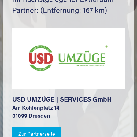
Ihr nächstgelegener Extraraum
Partner: (Entfernung: 167 km)
USD UMZÜGE | SERVICES GmbH
Am Kohlenplatz 14
01099 Dresden
Zur Partnerseite