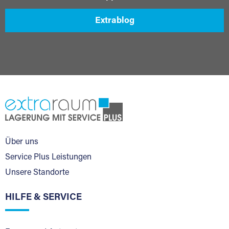
Extrablog
Über uns
Service Plus Leistungen
Unsere Standorte
HILFE & SERVICE