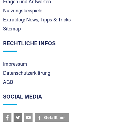
Fragen und Antworten
Nutzungsbeispiele
Extrablog: News, Tipps & Tricks
Sitemap
RECHTLICHE INFOS
Impressum
Datenschutzerklärung
AGB
SOCIAL MEDIA
Gefällt mir