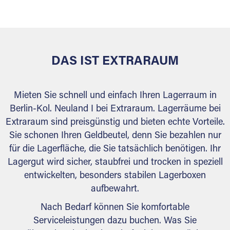
versiegelt. Natürlich erfüllen die Lagerhallen alle
behördlichen Anforderungen.
DAS IST EXTRARAUM
Mieten Sie schnell und einfach Ihren Lagerraum in
Berlin-Kol. Neuland I bei Extraraum. Lagerräume bei
Extraraum sind preisgünstig und bieten echte Vorteile.
Sie schonen Ihren Geldbeutel, denn Sie bezahlen nur
für die Lagerfläche, die Sie tatsächlich benötigen. Ihr
Lagergut wird sicher, staubfrei und trocken in speziell
entwickelten, besonders stabilen Lagerboxen
aufbewahrt.
Nach Bedarf können Sie komfortable
Serviceleistungen dazu buchen. Was Sie