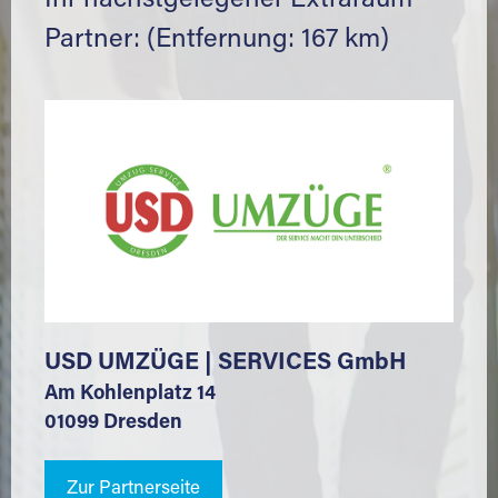
Ihr nächstgelegener Extraraum
Partner: (Entfernung: 167 km)
USD UMZÜGE | SERVICES GmbH
Am Kohlenplatz 14
01099 Dresden
Zur Partnerseite