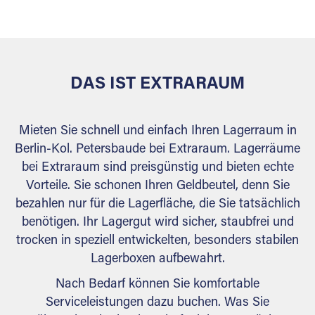
versiegelt. Natürlich erfüllen die Lagerhallen alle
behördlichen Anforderungen.
DAS IST EXTRARAUM
Mieten Sie schnell und einfach Ihren Lagerraum in
Berlin-Kol. Petersbaude bei Extraraum. Lagerräume
bei Extraraum sind preisgünstig und bieten echte
Vorteile. Sie schonen Ihren Geldbeutel, denn Sie
bezahlen nur für die Lagerfläche, die Sie tatsächlich
benötigen. Ihr Lagergut wird sicher, staubfrei und
trocken in speziell entwickelten, besonders stabilen
Lagerboxen aufbewahrt.
Nach Bedarf können Sie komfortable
Serviceleistungen dazu buchen. Was Sie