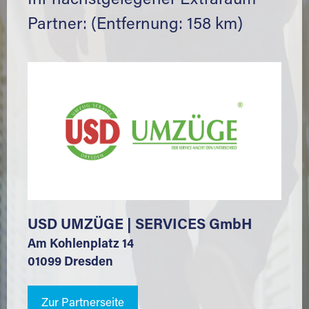
Ihr nächstgelegener Extraraum
Partner: (Entfernung: 158 km)
USD UMZÜGE | SERVICES GmbH
Am Kohlenplatz 14
01099 Dresden
Zur Partnerseite