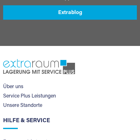
Extrablog
Über uns
Service Plus Leistungen
Unsere Standorte
HILFE & SERVICE