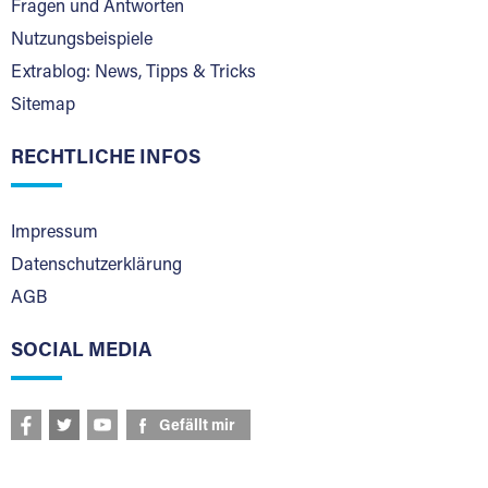
Fragen und Antworten
Nutzungsbeispiele
Extrablog: News, Tipps & Tricks
Sitemap
RECHTLICHE INFOS
Impressum
Datenschutzerklärung
AGB
SOCIAL MEDIA
Gefällt mir