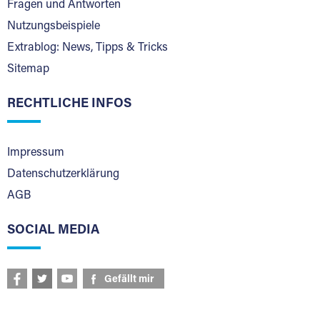
Fragen und Antworten
Nutzungsbeispiele
Extrablog: News, Tipps & Tricks
Sitemap
RECHTLICHE INFOS
Impressum
Datenschutzerklärung
AGB
SOCIAL MEDIA
Gefällt mir