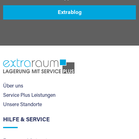
Extrablog
Über uns
Service Plus Leistungen
Unsere Standorte
HILFE & SERVICE