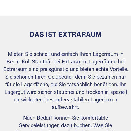
versiegelt. Natürlich erfüllen die Lagerhallen alle
behördlichen Anforderungen.
DAS IST EXTRARAUM
Mieten Sie schnell und einfach Ihren Lagerraum in
Berlin-Kol. Stadtbär bei Extraraum. Lagerräume bei
Extraraum sind preisgünstig und bieten echte Vorteile.
Sie schonen Ihren Geldbeutel, denn Sie bezahlen nur
für die Lagerfläche, die Sie tatsächlich benötigen. Ihr
Lagergut wird sicher, staubfrei und trocken in speziell
entwickelten, besonders stabilen Lagerboxen
aufbewahrt.
Nach Bedarf können Sie komfortable
Serviceleistungen dazu buchen. Was Sie