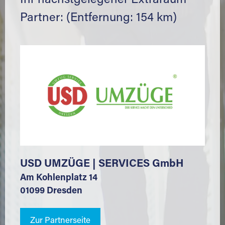
Ihr nächstgelegener Extraraum
Partner: (Entfernung: 154 km)
USD UMZÜGE | SERVICES GmbH
Am Kohlenplatz 14
01099 Dresden
Zur Partnerseite