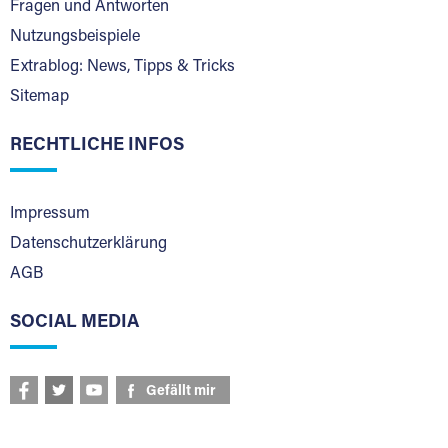
Fragen und Antworten
Nutzungsbeispiele
Extrablog: News, Tipps & Tricks
Sitemap
RECHTLICHE INFOS
Impressum
Datenschutzerklärung
AGB
SOCIAL MEDIA
Gefällt mir