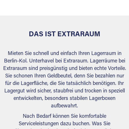
versiegelt. Natürlich erfüllen die Lagerhallen alle
behördlichen Anforderungen.
DAS IST EXTRARAUM
Mieten Sie schnell und einfach Ihren Lagerraum in
Berlin-Kol. Unterhavel bei Extraraum. Lagerräume bei
Extraraum sind preisgünstig und bieten echte Vorteile.
Sie schonen Ihren Geldbeutel, denn Sie bezahlen nur
für die Lagerfläche, die Sie tatsächlich benötigen. Ihr
Lagergut wird sicher, staubfrei und trocken in speziell
entwickelten, besonders stabilen Lagerboxen
aufbewahrt.
Nach Bedarf können Sie komfortable
Serviceleistungen dazu buchen. Was Sie