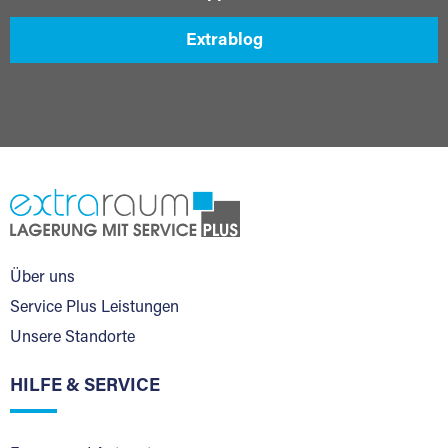
Extrablog
Über uns
Service Plus Leistungen
Unsere Standorte
HILFE & SERVICE