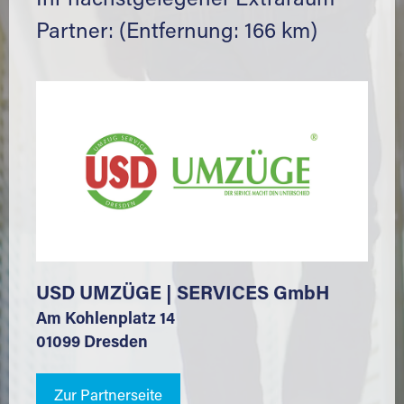
Ihr nächstgelegener Extraraum
Partner: (Entfernung: 166 km)
USD UMZÜGE | SERVICES GmbH
Am Kohlenplatz 14
01099 Dresden
Zur Partnerseite