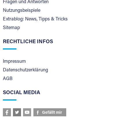
Fragen und Antworten
Nutzungsbeispiele
Extrablog: News, Tipps & Tricks
Sitemap
RECHTLICHE INFOS
Impressum
Datenschutzerklärung
AGB
SOCIAL MEDIA
Gefällt mir