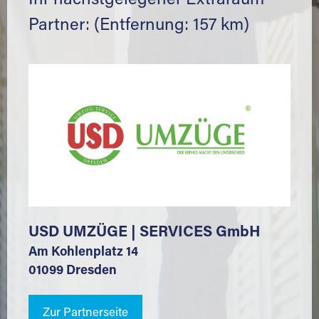
Ihr nächstgelegener Extraraum
Partner: (Entfernung: 157 km)
USD UMZÜGE | SERVICES GmbH
Am Kohlenplatz 14
01099 Dresden
Zur Partnerseite