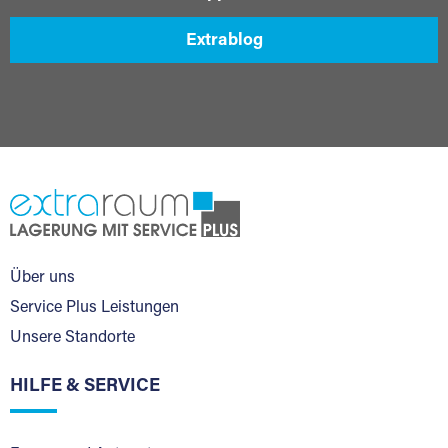
Extrablog
Über uns
Service Plus Leistungen
Unsere Standorte
HILFE & SERVICE