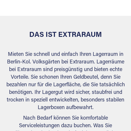
versiegelt. Natürlich erfüllen die Lagerhallen alle
behördlichen Anforderungen.
DAS IST EXTRARAUM
Mieten Sie schnell und einfach Ihren Lagerraum in
Berlin-Kol. Volksgärten bei Extraraum. Lagerräume
bei Extraraum sind preisgünstig und bieten echte
Vorteile. Sie schonen Ihren Geldbeutel, denn Sie
bezahlen nur für die Lagerfläche, die Sie tatsächlich
benötigen. Ihr Lagergut wird sicher, staubfrei und
trocken in speziell entwickelten, besonders stabilen
Lagerboxen aufbewahrt.
Nach Bedarf können Sie komfortable
Serviceleistungen dazu buchen. Was Sie