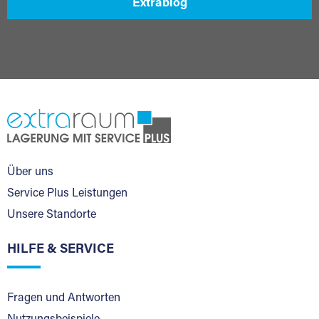
Extrablog
Über uns
Service Plus Leistungen
Unsere Standorte
HILFE & SERVICE
Fragen und Antworten