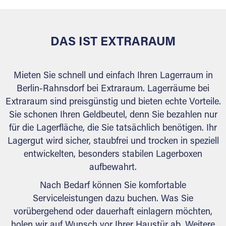
DAS IST EXTRARAUM
Mieten Sie schnell und einfach Ihren Lagerraum in
Berlin-Rahnsdorf bei Extraraum. Lagerräume bei
Extraraum sind preisgünstig und bieten echte Vorteile.
Sie schonen Ihren Geldbeutel, denn Sie bezahlen nur
für die Lagerfläche, die Sie tatsächlich benötigen. Ihr
Lagergut wird sicher, staubfrei und trocken in speziell
entwickelten, besonders stabilen Lagerboxen
aufbewahrt.
Nach Bedarf können Sie komfortable
Serviceleistungen dazu buchen. Was Sie
vorübergehend oder dauerhaft einlagern möchten,
holen wir auf Wunsch vor Ihrer Haustür ab. Weitere