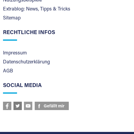
Nutzungsbeispiele
Extrablog: News, Tipps & Tricks
Sitemap
RECHTLICHE INFOS
Impressum
Datenschutzerklärung
AGB
SOCIAL MEDIA
Gefällt mir