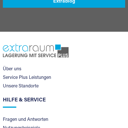
Extrablog
Über uns
Service Plus Leistungen
Unsere Standorte
HILFE & SERVICE
Fragen und Antworten