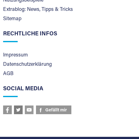
Nutzungsbeispiele
Extrablog: News, Tipps & Tricks
Sitemap
RECHTLICHE INFOS
Impressum
Datenschutzerklärung
AGB
SOCIAL MEDIA
Gefällt mir