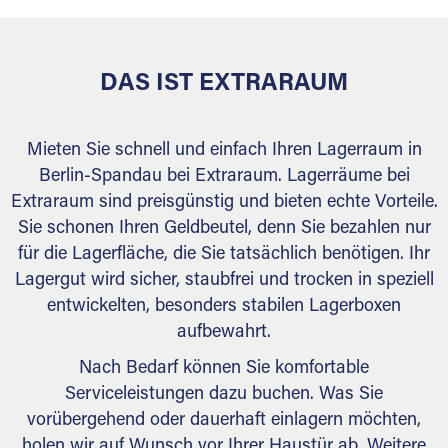
DAS IST EXTRARAUM
Mieten Sie schnell und einfach Ihren Lagerraum in
Berlin-Spandau bei Extraraum. Lagerräume bei
Extraraum sind preisgünstig und bieten echte Vorteile.
Sie schonen Ihren Geldbeutel, denn Sie bezahlen nur
für die Lagerfläche, die Sie tatsächlich benötigen. Ihr
Lagergut wird sicher, staubfrei und trocken in speziell
entwickelten, besonders stabilen Lagerboxen
aufbewahrt.
Nach Bedarf können Sie komfortable
Serviceleistungen dazu buchen. Was Sie
vorübergehend oder dauerhaft einlagern möchten,
holen wir auf Wunsch vor Ihrer Haustür ab. Weitere