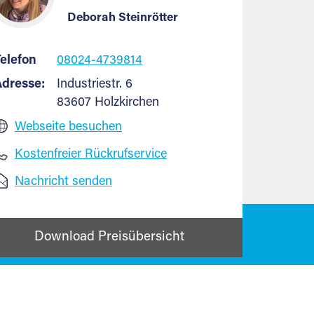
Deborah Steinrötter
elefon
08024-4739814
Adresse:
Industriestr. 6
83607 Holzkirchen
Webseite besuchen
Kostenfreier Rückrufservice
Nachricht senden
Download Preisübersicht