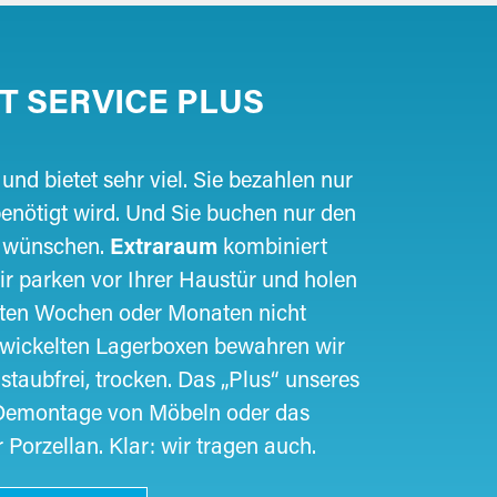
T SERVICE PLUS
und bietet sehr viel. Sie bezahlen nur
enötigt wird. Und Sie buchen nur den
ch wünschen.
Extraraum
kombiniert
ir parken vor Ihrer Haustür und holen
sten Wochen oder Monaten nicht
ntwickelten Lagerboxen bewahren wir
 staubfrei, trocken. Das „Plus“ unseres
 Demontage von Möbeln oder das
Porzellan. Klar: wir tragen auch.