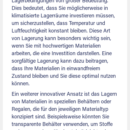
Lagerbedingungen von großer Bedeutung.
Dies bedeutet, dass Sie möglicherweise in
klimatisierte Lagerräume investieren müssen,
um sicherzustellen, dass Temperatur und
Luftfeuchtigkeit konstant bleiben. Diese Art
von Lagerung kann besonders wichtig sein,
wenn Sie mit hochwertigen Materialien
arbeiten, die eine Investition darstellen. Eine
sorgfältige Lagerung kann dazu beitragen,
dass Ihre Materialien in einwandfreiem
Zustand bleiben und Sie diese optimal nutzen
können.
Ein weiterer innovativer Ansatz ist das Lagern
von Materialien in speziellen Behältern oder
Regalen, die für den jeweiligen Materialtyp
konzipiert sind. Beispielsweise könnten Sie
transparente Behälter verwenden, um Stoffe