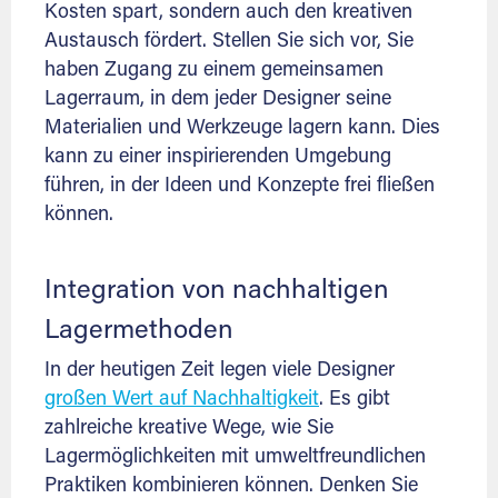
Kosten spart, sondern auch den kreativen
Austausch fördert. Stellen Sie sich vor, Sie
haben Zugang zu einem gemeinsamen
Lagerraum, in dem jeder Designer seine
Materialien und Werkzeuge lagern kann. Dies
kann zu einer inspirierenden Umgebung
führen, in der Ideen und Konzepte frei fließen
können.
Integration von nachhaltigen
Lagermethoden
In der heutigen Zeit legen viele Designer
großen Wert auf Nachhaltigkeit
. Es gibt
zahlreiche kreative Wege, wie Sie
Lagermöglichkeiten mit umweltfreundlichen
Praktiken kombinieren können. Denken Sie