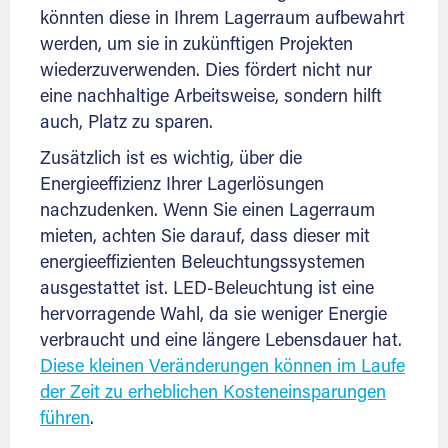
könnten diese in Ihrem Lagerraum aufbewahrt
werden, um sie in zukünftigen Projekten
wiederzuverwenden. Dies fördert nicht nur
eine nachhaltige Arbeitsweise, sondern hilft
auch, Platz zu sparen.
Zusätzlich ist es wichtig, über die
Energieeffizienz Ihrer Lagerlösungen
nachzudenken. Wenn Sie einen Lagerraum
mieten, achten Sie darauf, dass dieser mit
energieeffizienten Beleuchtungssystemen
ausgestattet ist. LED-Beleuchtung ist eine
hervorragende Wahl, da sie weniger Energie
verbraucht und eine längere Lebensdauer hat.
Diese kleinen Veränderungen können im Laufe
der Zeit zu erheblichen Kosteneinsparungen
führen
.