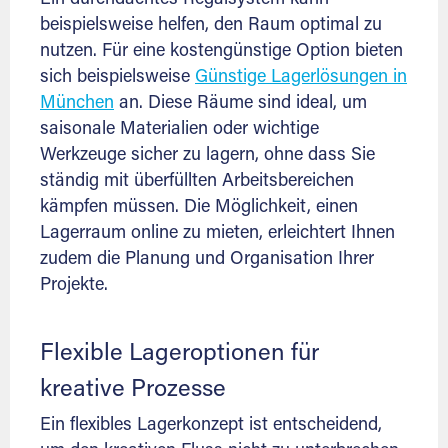
beispielsweise helfen, den Raum optimal zu
nutzen. Für eine kostengünstige Option bieten
sich beispielsweise
Günstige Lagerlösungen in
München
an. Diese Räume sind ideal, um
saisonale Materialien oder wichtige
Werkzeuge sicher zu lagern, ohne dass Sie
ständig mit überfüllten Arbeitsbereichen
kämpfen müssen. Die Möglichkeit, einen
Lagerraum online zu mieten, erleichtert Ihnen
zudem die Planung und Organisation Ihrer
Projekte.
Flexible Lageroptionen für
kreative Prozesse
Ein flexibles Lagerkonzept ist entscheidend,