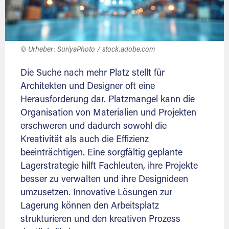
© Urheber: SuriyaPhoto / stock.adobe.com
Die Suche nach mehr Platz stellt für
Architekten und Designer oft eine
Herausforderung dar. Platzmangel kann die
Organisation von Materialien und Projekten
erschweren und dadurch sowohl die
Kreativität als auch die Effizienz
beeinträchtigen. Eine sorgfältig geplante
Lagerstrategie hilft Fachleuten, ihre Projekte
besser zu verwalten und ihre Designideen
umzusetzen. Innovative Lösungen zur
Lagerung können den Arbeitsplatz
strukturieren und den kreativen Prozess