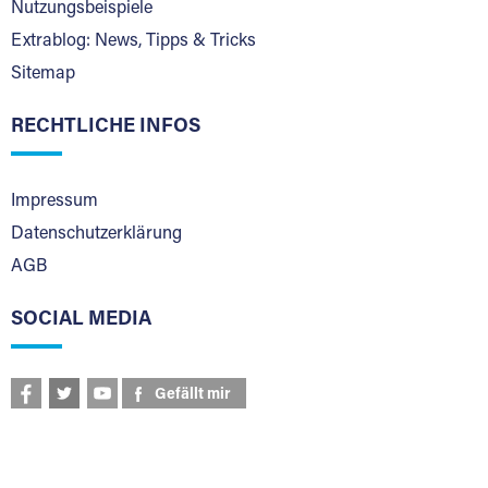
Nutzungsbeispiele
Extrablog: News, Tipps & Tricks
Sitemap
RECHTLICHE INFOS
Impressum
Datenschutzerklärung
AGB
SOCIAL MEDIA
Gefällt mir