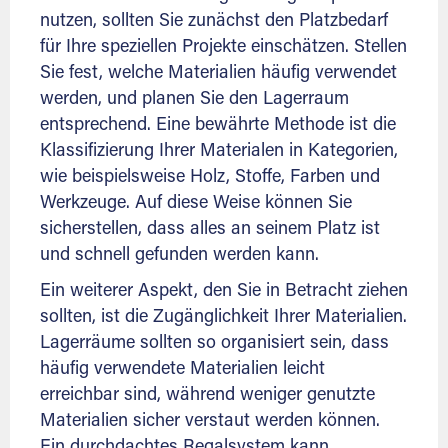
nutzen, sollten Sie zunächst den Platzbedarf
für Ihre speziellen Projekte einschätzen. Stellen
Sie fest, welche Materialien häufig verwendet
werden, und planen Sie den Lagerraum
entsprechend. Eine bewährte Methode ist die
Klassifizierung Ihrer Materialen in Kategorien,
wie beispielsweise Holz, Stoffe, Farben und
Werkzeuge. Auf diese Weise können Sie
sicherstellen, dass alles an seinem Platz ist
und schnell gefunden werden kann.
Ein weiterer Aspekt, den Sie in Betracht ziehen
sollten, ist die Zugänglichkeit Ihrer Materialien.
Lagerräume sollten so organisiert sein, dass
häufig verwendete Materialien leicht
erreichbar sind, während weniger genutzte
Materialien sicher verstaut werden können.
Ein durchdachtes Regalsystem kann