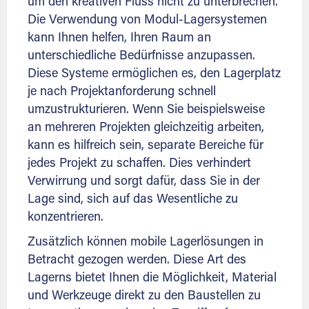
um den kreativen Fluss nicht zu unterbrechen.
Die Verwendung von Modul-Lagersystemen
kann Ihnen helfen, Ihren Raum an
unterschiedliche Bedürfnisse anzupassen.
Diese Systeme ermöglichen es, den Lagerplatz
je nach Projektanforderung schnell
umzustrukturieren. Wenn Sie beispielsweise
an mehreren Projekten gleichzeitig arbeiten,
kann es hilfreich sein, separate Bereiche für
jedes Projekt zu schaffen. Dies verhindert
Verwirrung und sorgt dafür, dass Sie in der
Lage sind, sich auf das Wesentliche zu
konzentrieren.
Zusätzlich können mobile Lagerlösungen in
Betracht gezogen werden. Diese Art des
Lagerns bietet Ihnen die Möglichkeit, Material
und Werkzeuge direkt zu den Baustellen zu