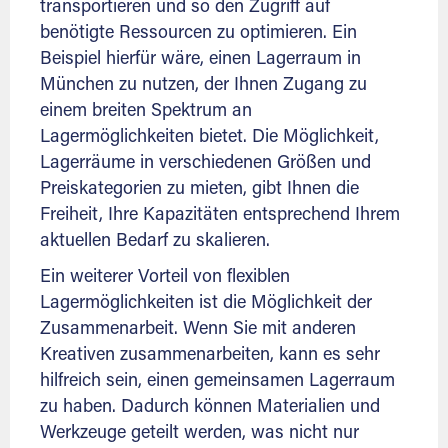
transportieren und so den Zugriff auf
benötigte Ressourcen zu optimieren. Ein
Beispiel hierfür wäre, einen Lagerraum in
München zu nutzen, der Ihnen Zugang zu
einem breiten Spektrum an
Lagermöglichkeiten bietet. Die Möglichkeit,
Lagerräume in verschiedenen Größen und
Preiskategorien zu mieten, gibt Ihnen die
Freiheit, Ihre Kapazitäten entsprechend Ihrem
aktuellen Bedarf zu skalieren.
Ein weiterer Vorteil von flexiblen
Lagermöglichkeiten ist die Möglichkeit der
Zusammenarbeit. Wenn Sie mit anderen
Kreativen zusammenarbeiten, kann es sehr
hilfreich sein, einen gemeinsamen Lagerraum
zu haben. Dadurch können Materialien und
Werkzeuge geteilt werden, was nicht nur