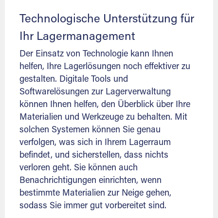
Technologische Unterstützung für
Ihr Lagermanagement
Der Einsatz von Technologie kann Ihnen
helfen, Ihre Lagerlösungen noch effektiver zu
gestalten. Digitale Tools und
Softwarelösungen zur Lagerverwaltung
können Ihnen helfen, den Überblick über Ihre
Materialien und Werkzeuge zu behalten. Mit
solchen Systemen können Sie genau
verfolgen, was sich in Ihrem Lagerraum
befindet, und sicherstellen, dass nichts
verloren geht. Sie können auch
Benachrichtigungen einrichten, wenn
bestimmte Materialien zur Neige gehen,
sodass Sie immer gut vorbereitet sind.