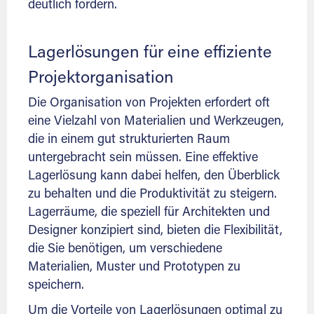
deutlich fördern.
Lagerlösungen für eine effiziente
Projektorganisation
Die Organisation von Projekten erfordert oft
eine Vielzahl von Materialien und Werkzeugen,
die in einem gut strukturierten Raum
untergebracht sein müssen. Eine effektive
Lagerlösung kann dabei helfen, den Überblick
zu behalten und die Produktivität zu steigern.
Lagerräume, die speziell für Architekten und
Designer konzipiert sind, bieten die Flexibilität,
die Sie benötigen, um verschiedene
Materialien, Muster und Prototypen zu
speichern.
Um die Vorteile von Lagerlösungen optimal zu