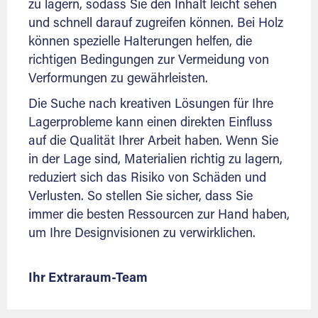
zu lagern, sodass Sie den Inhalt leicht sehen
und schnell darauf zugreifen können. Bei Holz
können spezielle Halterungen helfen, die
richtigen Bedingungen zur Vermeidung von
Verformungen zu gewährleisten.
Die Suche nach kreativen Lösungen für Ihre
Lagerprobleme kann einen direkten Einfluss
auf die Qualität Ihrer Arbeit haben. Wenn Sie
in der Lage sind, Materialien richtig zu lagern,
reduziert sich das Risiko von Schäden und
Verlusten. So stellen Sie sicher, dass Sie
immer die besten Ressourcen zur Hand haben,
um Ihre Designvisionen zu verwirklichen.
Ihr Extraraum-Team