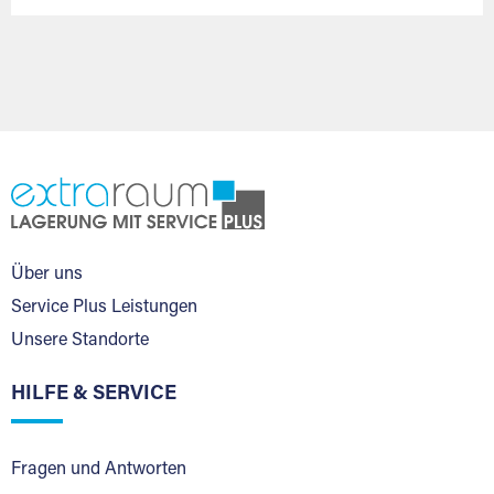
Über uns
Service Plus Leistungen
Unsere Standorte
HILFE & SERVICE
Fragen und Antworten