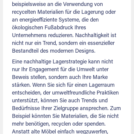
beispielsweise an die Verwendung von
recycelten Materialien für die Lagerung oder
an energieeffiziente Systeme, die den
ökologischen Fußabdruck Ihres
Unternehmens reduzieren. Nachhaltigkeit ist
nicht nur ein Trend, sondern ein essenzieller
Bestandteil des modernen Designs.
Eine nachhaltige Lagerstrategie kann nicht
nur Ihr Engagement für die Umwelt unter
Beweis stellen, sondern auch Ihre Marke
stärken. Wenn Sie sich für einen Lagerraum
entscheiden, der umweltfreundliche Praktiken
unterstützt, können Sie auch Trends und
Bedürfnisse Ihrer Zielgruppe ansprechen. Zum
Beispiel könnten Sie Materialien, die Sie nicht
mehr benötigen, recyclen oder spenden.
Anstatt alte Möbel einfach wegzuwerfen,