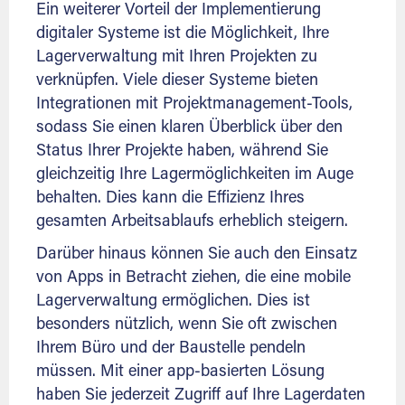
Ein weiterer Vorteil der Implementierung
digitaler Systeme ist die Möglichkeit, Ihre
Lagerverwaltung mit Ihren Projekten zu
verknüpfen. Viele dieser Systeme bieten
Integrationen mit Projektmanagement-Tools,
sodass Sie einen klaren Überblick über den
Status Ihrer Projekte haben, während Sie
gleichzeitig Ihre Lagermöglichkeiten im Auge
behalten. Dies kann die Effizienz Ihres
gesamten Arbeitsablaufs erheblich steigern.
Darüber hinaus können Sie auch den Einsatz
von Apps in Betracht ziehen, die eine mobile
Lagerverwaltung ermöglichen. Dies ist
besonders nützlich, wenn Sie oft zwischen
Ihrem Büro und der Baustelle pendeln
müssen. Mit einer app-basierten Lösung
haben Sie jederzeit Zugriff auf Ihre Lagerdaten