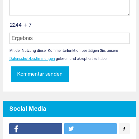
2244 + 7
Mit der Nutzung dieser Kommentarfunktion bestätigen Sie, unsere
Datenschutzbestimmungen
gelesen und akzeptiert zu haben.
Kommentar senden
Social Media