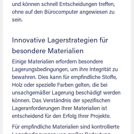
und können schnell Entscheidungen treffen,
ohne auf den Bürocomputer angewiesen zu
sein.
Innovative Lagerstrategien für
besondere Materialien
Einige Materialien erfordern besondere
Lagerungsbedingungen, um ihre Integrität zu
bewahren. Dies kann für empfindliche Stoffe,
Holz oder spezielle Farben gelten, die bei
unsachgemäßer Lagerung beschädigt werden
können. Das Verständnis der spezifischen
Lageranforderungen Ihrer Materialien ist
entscheidend für den Erfolg Ihrer Projekte.
Für empfindliche Materialien sind kontrollierte