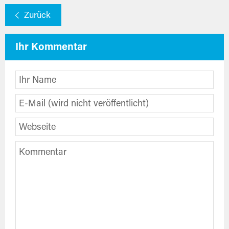
Zurück
Ihr Kommentar