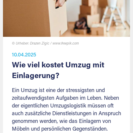
© Urheber: Drazen Zigic / www.freepik.com
10.04.2025
Wie viel kostet Umzug mit
Einlagerung?
Ein Umzug ist eine der stressigsten und
zeitaufwendigsten Aufgaben im Leben. Neben
der eigentlichen Umzugslogistik müssen oft
auch zusätzliche Dienstleistungen in Anspruch
genommen werden, wie das Einlagern von
Möbeln und persönlichen Gegenständen.