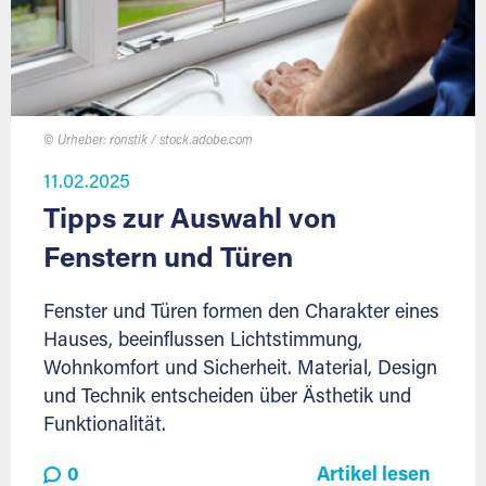
© Urheber: ronstik / stock.adobe.com
11.02.2025
Tipps zur Auswahl von
Fenstern und Türen
Fenster und Türen formen den Charakter eines
Hauses, beeinflussen Lichtstimmung,
Wohnkomfort und Sicherheit. Material, Design
und Technik entscheiden über Ästhetik und
Funktionalität.
0
Artikel lesen