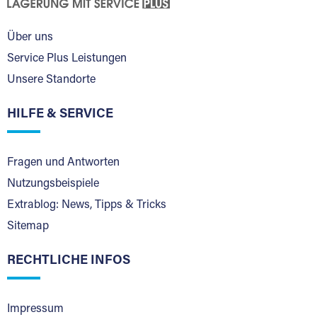
Über uns
Service Plus Leistungen
Unsere Standorte
HILFE & SERVICE
Fragen und Antworten
Nutzungsbeispiele
Extrablog: News, Tipps & Tricks
Sitemap
RECHTLICHE INFOS
Impressum