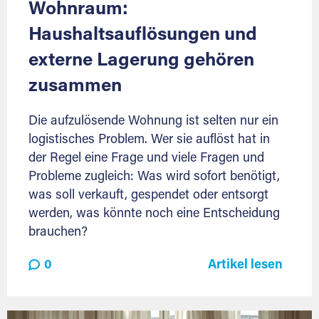
Wohnraum:
Haushaltsauflösungen und
externe Lagerung gehören
zusammen
Die aufzulösende Wohnung ist selten nur ein
logistisches Problem. Wer sie auflöst hat in
der Regel eine Frage und viele Fragen und
Probleme zugleich: Was wird sofort benötigt,
was soll verkauft, gespendet oder entsorgt
werden, was könnte noch eine Entscheidung
brauchen?
0
Artikel lesen