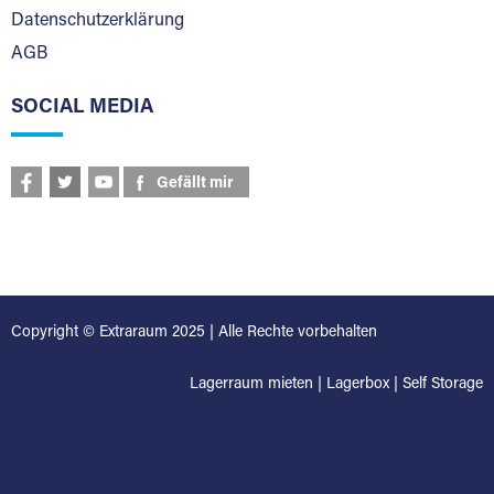
Datenschutzerklärung
AGB
SOCIAL MEDIA
Gefällt mir
Copyright © Extraraum 2025 | Alle Rechte vorbehalten
Lagerraum mieten
|
Lagerbox
|
Self Storage