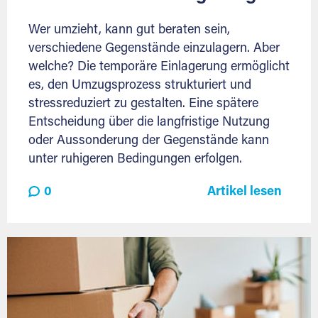
Wer umzieht, kann gut beraten sein,
verschiedene Gegenstände einzulagern. Aber
welche? Die temporäre Einlagerung ermöglicht
es, den Umzugsprozess strukturiert und
stressreduziert zu gestalten. Eine spätere
Entscheidung über die langfristige Nutzung
oder Aussonderung der Gegenstände kann
unter ruhigeren Bedingungen erfolgen.
0
Artikel lesen