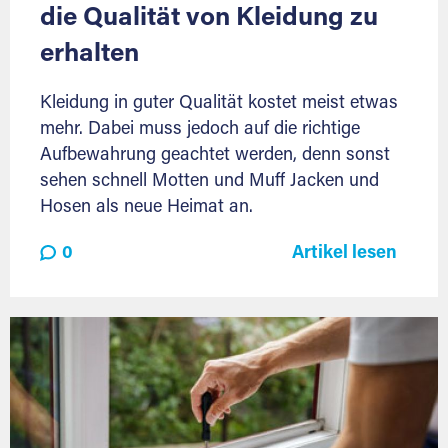
die Qualität von Kleidung zu
erhalten
Kleidung in guter Qualität kostet meist etwas
mehr. Dabei muss jedoch auf die richtige
Aufbewahrung geachtet werden, denn sonst
sehen schnell Motten und Muff Jacken und
Hosen als neue Heimat an.
0
Artikel lesen