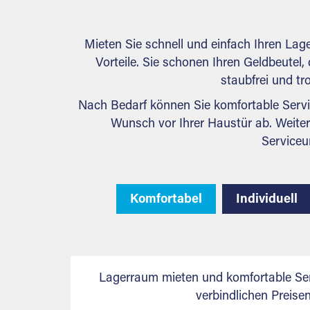
Mieten Sie schnell und einfach Ihren Lag
Vorteile. Sie schonen Ihren Geldbeutel, 
staubfrei und tr
Nach Bedarf können Sie komfortable Servi
Wunsch vor Ihrer Haustür ab. Weiter
Serviceu
Komfortabel
Individuell
Lagerraum mieten und komfortable Ser
verbindlichen Preis