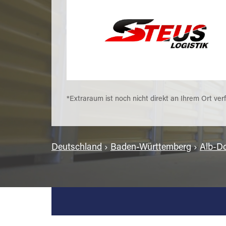
*Extraraum ist noch nicht direkt an Ihrem Ort ver
Deutschland
›
Baden-Württemberg
›
Alb-Do