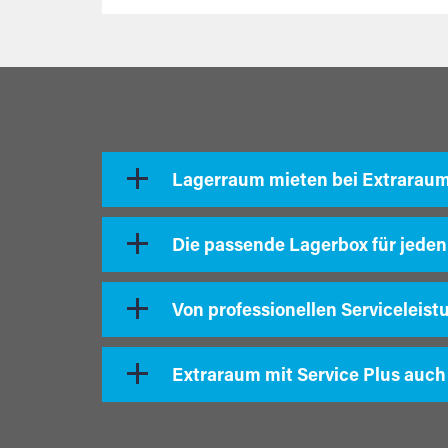
Lagerraum mieten bei Extrarau
Die passende Lagerbox für jeden
Von professionellen Serviceleist
Extraraum mit Service Plus auch