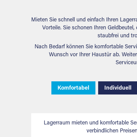
Mieten Sie schnell und einfach Ihren Lage
Vorteile. Sie schonen Ihren Geldbeutel, 
staubfrei und tr
Nach Bedarf können Sie komfortable Servi
Wunsch vor Ihrer Haustür ab. Weiter
Serviceu
Komfortabel
Individuell
Lagerraum mieten und komfortable Ser
verbindlichen Preis