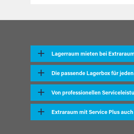
Lagerraum mieten bei Extrarau
Die passende Lagerbox für jeden
Von professionellen Serviceleist
Extraraum mit Service Plus auch