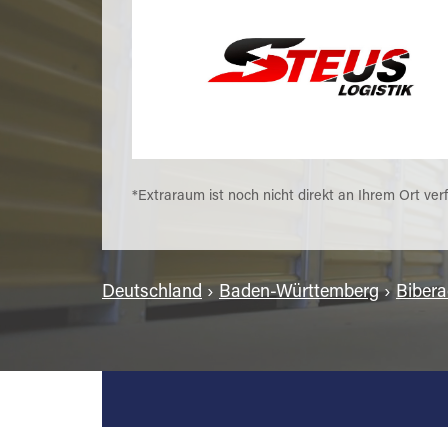
*Extraraum ist noch nicht direkt an Ihrem Ort ver
Deutschland
›
Baden-Württemberg
›
Bibera