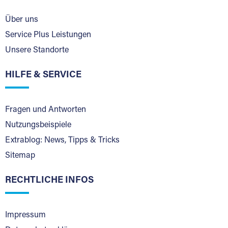
Über uns
Service Plus Leistungen
Unsere Standorte
HILFE & SERVICE
Fragen und Antworten
Nutzungsbeispiele
Extrablog: News, Tipps & Tricks
Sitemap
RECHTLICHE INFOS
Impressum