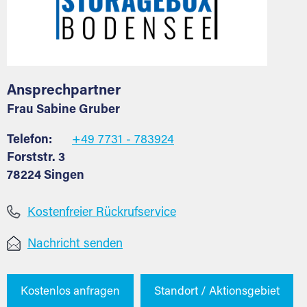
Ansprechpartner
Frau Sabine Gruber
Telefon:
+49 7731 - 783924
Forststr. 3
78224 Singen
Kostenfreier Rückrufservice
Nachricht senden
Kostenlos anfragen
Standort / Aktionsgebiet