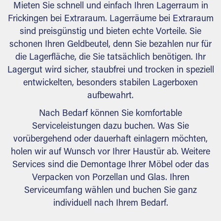
Mieten Sie schnell und einfach Ihren Lagerraum in
Frickingen bei Extraraum. Lagerräume bei Extraraum
sind preisgünstig und bieten echte Vorteile. Sie
schonen Ihren Geldbeutel, denn Sie bezahlen nur für
die Lagerfläche, die Sie tatsächlich benötigen. Ihr
Lagergut wird sicher, staubfrei und trocken in speziell
entwickelten, besonders stabilen Lagerboxen
aufbewahrt.
Nach Bedarf können Sie komfortable
Serviceleistungen dazu buchen. Was Sie
vorübergehend oder dauerhaft einlagern möchten,
holen wir auf Wunsch vor Ihrer Haustür ab. Weitere
Services sind die Demontage Ihrer Möbel oder das
Verpacken von Porzellan und Glas. Ihren
Serviceumfang wählen und buchen Sie ganz
individuell nach Ihrem Bedarf.