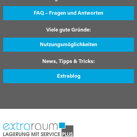
FAQ – Fragen und Antworten
Viele gute Gründe:
Nutzungsmöglichkeiten
News, Tipps & Tricks:
Extrablog