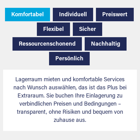
Komfortabel
Individuell
Preiswert
Flexibel
Sicher
Ressourcenschonend
Nachhaltig
Persönlich
Lagerraum mieten und komfortable Services
nach Wunsch auswählen, das ist das Plus bei
Extraraum. Sie buchen Ihre Einlagerung zu
verbindlichen Preisen und Bedingungen –
transparent, ohne Risiken und bequem von
zuhause aus.