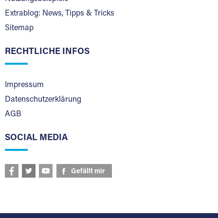
Extrablog: News, Tipps & Tricks
Sitemap
RECHTLICHE INFOS
Impressum
Datenschutzerklärung
AGB
SOCIAL MEDIA
Gefällt mir