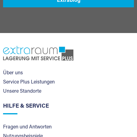
Extrablog
Über uns
Service Plus Leistungen
Unsere Standorte
HILFE & SERVICE
Fragen und Antworten
Nutzungsbeispiele