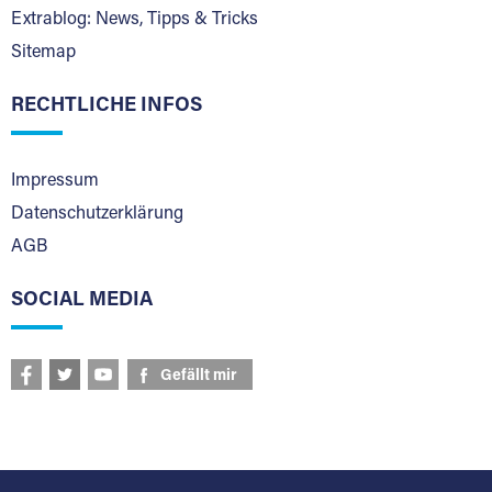
Extrablog: News, Tipps & Tricks
Sitemap
RECHTLICHE INFOS
Impressum
Datenschutzerklärung
AGB
SOCIAL MEDIA
Gefällt mir