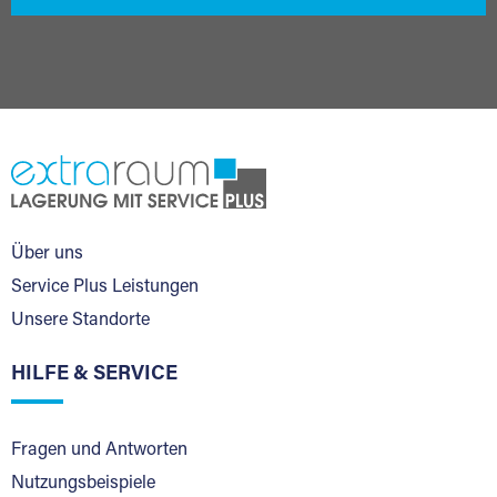
Über uns
Service Plus Leistungen
Unsere Standorte
HILFE & SERVICE
Fragen und Antworten
Nutzungsbeispiele