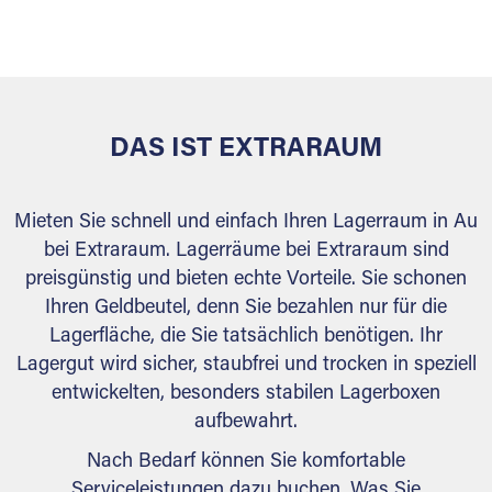
versiegelt. Natürlich erfüllen die Lagerhallen alle
behördlichen Anforderungen.
DAS IST EXTRARAUM
Mieten Sie schnell und einfach Ihren Lagerraum in Au
bei Extraraum. Lagerräume bei Extraraum sind
preisgünstig und bieten echte Vorteile. Sie schonen
Ihren Geldbeutel, denn Sie bezahlen nur für die
Lagerfläche, die Sie tatsächlich benötigen. Ihr
Lagergut wird sicher, staubfrei und trocken in speziell
entwickelten, besonders stabilen Lagerboxen
aufbewahrt.
Nach Bedarf können Sie komfortable
Serviceleistungen dazu buchen. Was Sie