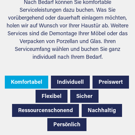
Nach Bedarf können Sie komfortable
Serviceleistungen dazu buchen. Was Sie
vorübergehend oder dauerhaft einlagern möchten,
holen wir auf Wunsch vor Ihrer Haustür ab. Weitere
Services sind die Demontage Ihrer Möbel oder das
Verpacken von Porzellan und Glas. Ihren
Serviceumfang wählen und buchen Sie ganz
individuell nach Ihrem Bedarf.
Komfortabel
Individuell
Preiswert
Flexibel
Sicher
Ressourcenschonend
Nachhaltig
Persönlich