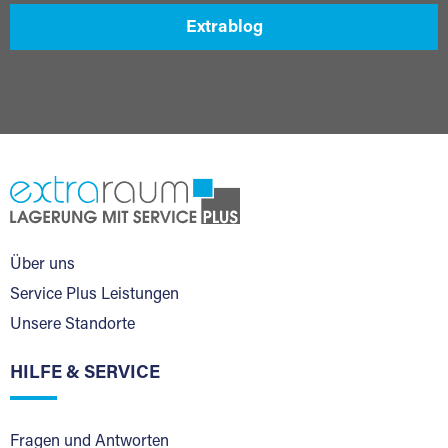
Extrablog
Über uns
Service Plus Leistungen
Unsere Standorte
HILFE & SERVICE
Fragen und Antworten