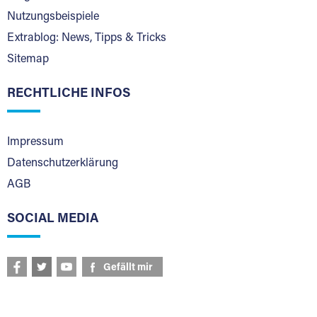
Nutzungsbeispiele
Extrablog: News, Tipps & Tricks
Sitemap
RECHTLICHE INFOS
Impressum
Datenschutzerklärung
AGB
SOCIAL MEDIA
Gefällt mir