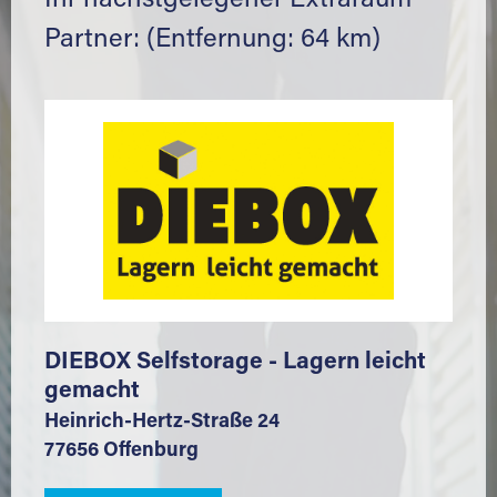
Ihr nächstgelegener Extraraum
Partner: (Entfernung: 64 km)
DIEBOX Selfstorage - Lagern leicht
gemacht
Heinrich-Hertz-Straße 24
77656 Offenburg