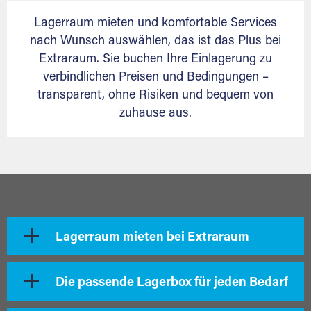
Lagerraum mieten und komfortable Services
nach Wunsch auswählen, das ist das Plus bei
Extraraum. Sie buchen Ihre Einlagerung zu
verbindlichen Preisen und Bedingungen –
transparent, ohne Risiken und bequem von
zuhause aus.
Lagerraum mieten bei Extraraum
Die passende Lagerbox für jeden Bedarf