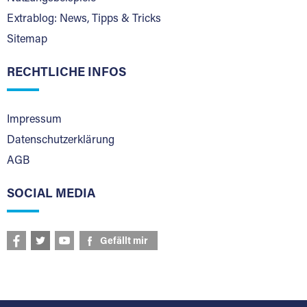
Extrablog: News, Tipps & Tricks
Sitemap
RECHTLICHE INFOS
Impressum
Datenschutzerklärung
AGB
SOCIAL MEDIA
Gefällt mir