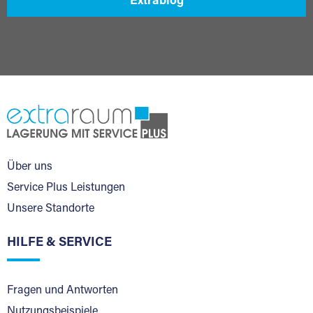
Extrablog
Über uns
Service Plus Leistungen
Unsere Standorte
HILFE & SERVICE
Fragen und Antworten
Nutzungsbeispiele