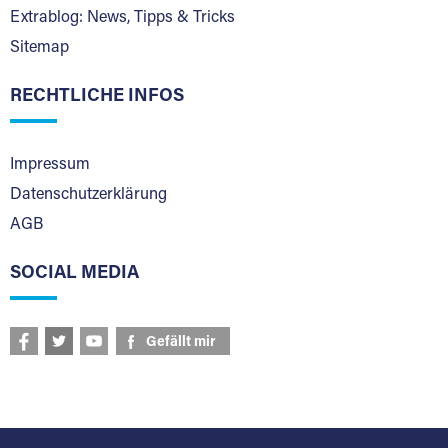
Extrablog: News, Tipps & Tricks
Sitemap
RECHTLICHE INFOS
Impressum
Datenschutzerklärung
AGB
SOCIAL MEDIA
Gefällt mir