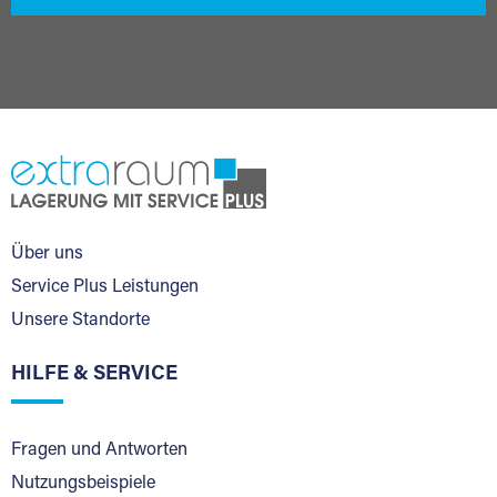
Über uns
Service Plus Leistungen
Unsere Standorte
HILFE & SERVICE
Fragen und Antworten
Nutzungsbeispiele