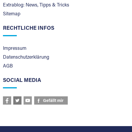
Extrablog: News, Tipps & Tricks
Sitemap
RECHTLICHE INFOS
Impressum
Datenschutzerklärung
AGB
SOCIAL MEDIA
Gefällt mir