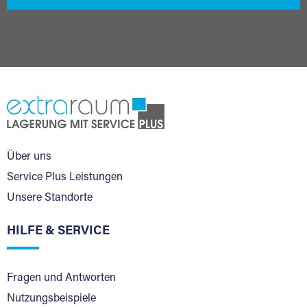
Über uns
Service Plus Leistungen
Unsere Standorte
HILFE & SERVICE
Fragen und Antworten
Nutzungsbeispiele