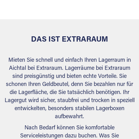
versiegelt. Natürlich erfüllen die Lagerhallen alle
behördlichen Anforderungen.
DAS IST EXTRARAUM
Mieten Sie schnell und einfach Ihren Lagerraum in
Aichtal bei Extraraum. Lagerräume bei Extraraum
sind preisgünstig und bieten echte Vorteile. Sie
schonen Ihren Geldbeutel, denn Sie bezahlen nur für
die Lagerfläche, die Sie tatsächlich benötigen. Ihr
Lagergut wird sicher, staubfrei und trocken in speziell
entwickelten, besonders stabilen Lagerboxen
aufbewahrt.
Nach Bedarf können Sie komfortable
Serviceleistungen dazu buchen. Was Sie