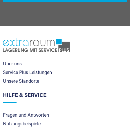
Über uns
Service Plus Leistungen
Unsere Standorte
HILFE & SERVICE
Fragen und Antworten
Nutzungsbeispiele