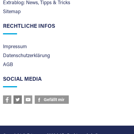
Extrablog: News, Tipps & Tricks
Sitemap
RECHTLICHE INFOS
Impressum
Datenschutzerklärung
AGB
SOCIAL MEDIA
Gefällt mir