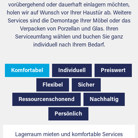
vorübergehend oder dauerhaft einlagern möchten,
holen wir auf Wunsch vor Ihrer Haustür ab. Weitere
Services sind die Demontage Ihrer Möbel oder das
Verpacken von Porzellan und Glas. Ihren
Serviceumfang wählen und buchen Sie ganz
individuell nach Ihrem Bedarf.
Komfortabel
Individuell
Preiswert
Flexibel
Sicher
Ressourcenschonend
Nachhaltig
Persönlich
Lagerraum mieten und komfortable Services