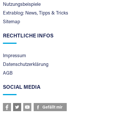
Nutzungsbeispiele
Extrablog: News, Tipps & Tricks
Sitemap
RECHTLICHE INFOS
Impressum
Datenschutzerklärung
AGB
SOCIAL MEDIA
Gefällt mir