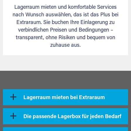
Lagerraum mieten und komfortable Services
nach Wunsch auswählen, das ist das Plus bei
Extraraum. Sie buchen Ihre Einlagerung zu
verbindlichen Preisen und Bedingungen –
transparent, ohne Risiken und bequem von
zuhause aus.
Lagerraum mieten bei Extraraum
Die passende Lagerbox für jeden Bedarf