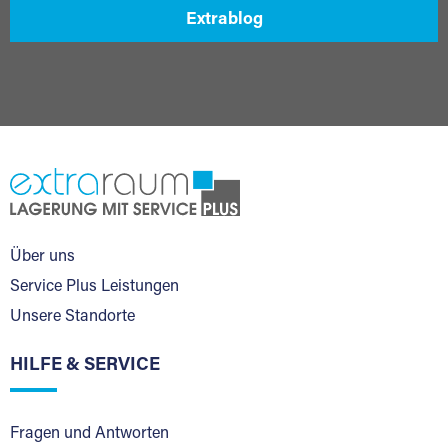
Extrablog
Über uns
Service Plus Leistungen
Unsere Standorte
HILFE & SERVICE
Fragen und Antworten