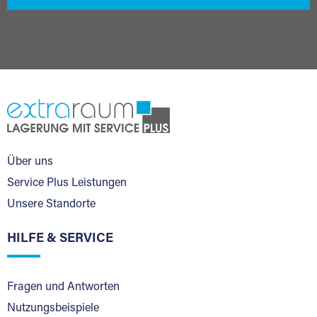
Über uns
Service Plus Leistungen
Unsere Standorte
HILFE & SERVICE
Fragen und Antworten
Nutzungsbeispiele