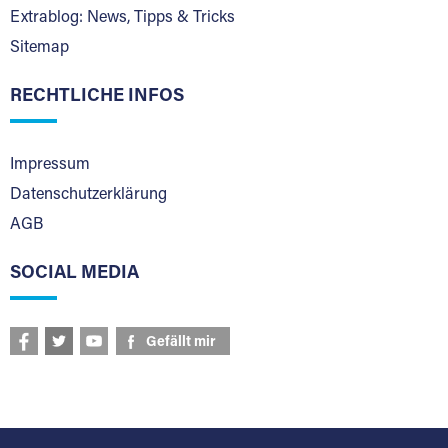
Extrablog: News, Tipps & Tricks
Sitemap
RECHTLICHE INFOS
Impressum
Datenschutzerklärung
AGB
SOCIAL MEDIA
Gefällt mir