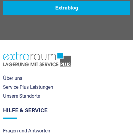
Extrablog
Über uns
Service Plus Leistungen
Unsere Standorte
HILFE & SERVICE
Fragen und Antworten