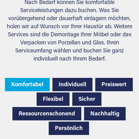
Nach Bedarf können Sie komfortable
Serviceleistungen dazu buchen. Was Sie
vorübergehend oder dauerhaft einlagern möchten,
holen wir auf Wunsch vor Ihrer Haustür ab. Weitere
Services sind die Demontage Ihrer Möbel oder das
Verpacken von Porzellan und Glas. Ihren
Serviceumfang wählen und buchen Sie ganz
individuell nach Ihrem Bedarf.
Komfortabel
Individuell
Preiswert
Flexibel
Sicher
Ressourcenschonend
Nachhaltig
Persönlich