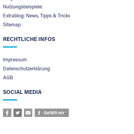
Nutzungsbeispiele
Extrablog: News, Tipps & Tricks
Sitemap
RECHTLICHE INFOS
Impressum
Datenschutzerklärung
AGB
SOCIAL MEDIA
Gefällt mir