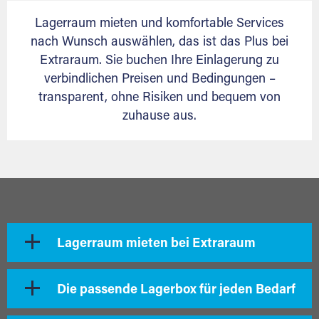
Lagerraum mieten und komfortable Services
nach Wunsch auswählen, das ist das Plus bei
Extraraum. Sie buchen Ihre Einlagerung zu
verbindlichen Preisen und Bedingungen –
transparent, ohne Risiken und bequem von
zuhause aus.
Lagerraum mieten bei Extraraum
Die passende Lagerbox für jeden Bedarf