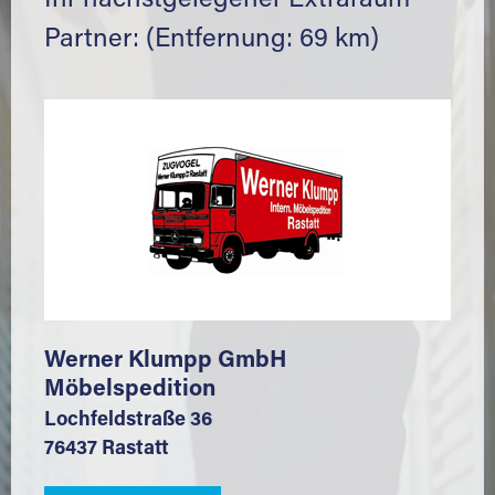
Ihr nächstgelegener Extraraum
Partner: (Entfernung: 69 km)
Werner Klumpp GmbH
Möbelspedition
Lochfeldstraße 36
76437 Rastatt