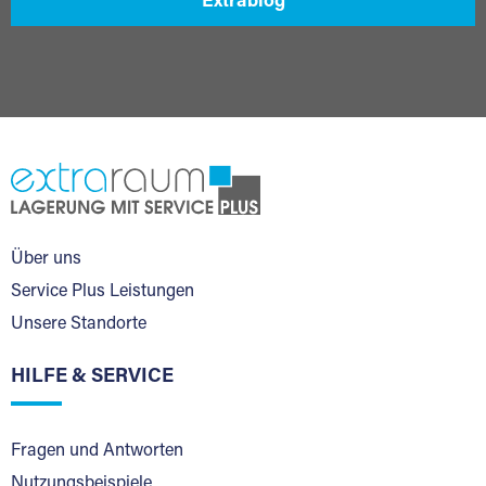
Extrablog
Über uns
Service Plus Leistungen
Unsere Standorte
HILFE & SERVICE
Fragen und Antworten
Nutzungsbeispiele