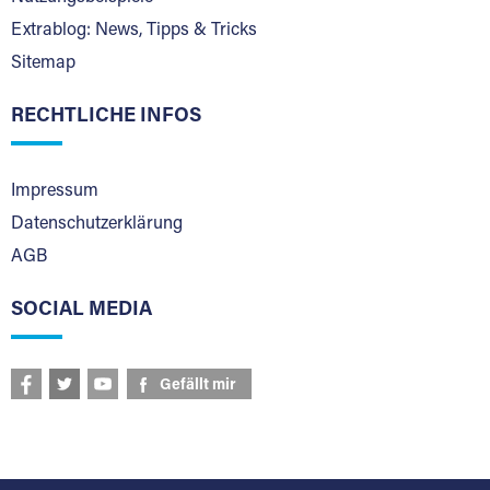
Extrablog: News, Tipps & Tricks
Sitemap
RECHTLICHE INFOS
Impressum
Datenschutzerklärung
AGB
SOCIAL MEDIA
Gefällt mir