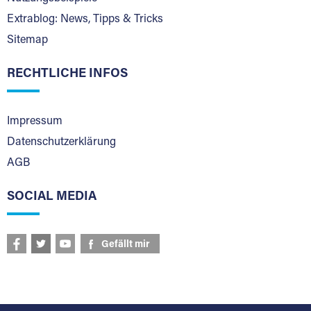
Extrablog: News, Tipps & Tricks
Sitemap
RECHTLICHE INFOS
Impressum
Datenschutzerklärung
AGB
SOCIAL MEDIA
Gefällt mir