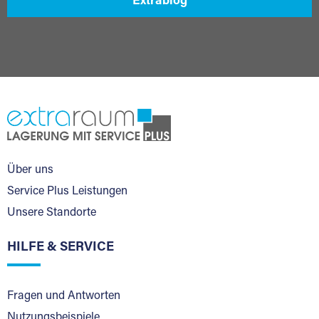
Extrablog
Über uns
Service Plus Leistungen
Unsere Standorte
HILFE & SERVICE
Fragen und Antworten
Nutzungsbeispiele