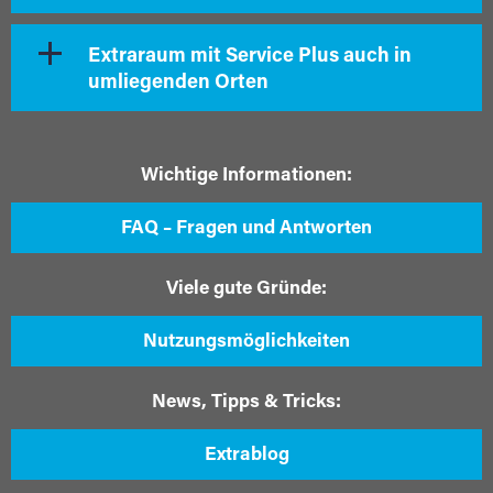
Extraraum mit Service Plus auch in
umliegenden Orten
Wichtige Informationen:
FAQ – Fragen und Antworten
Viele gute Gründe:
Nutzungsmöglichkeiten
News, Tipps & Tricks:
Extrablog