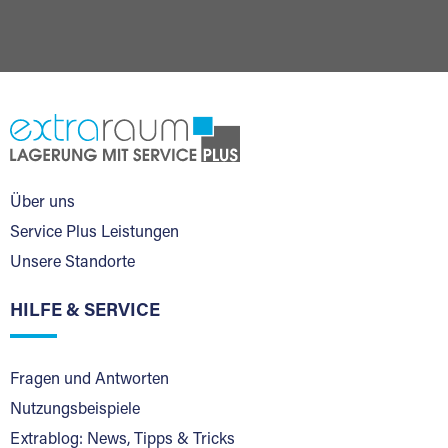
Über uns
Service Plus Leistungen
Unsere Standorte
HILFE & SERVICE
Fragen und Antworten
Nutzungsbeispiele
Extrablog: News, Tipps & Tricks