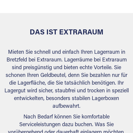
behördlichen Anforderungen.
DAS IST EXTRARAUM
Mieten Sie schnell und einfach Ihren Lagerraum in
Bretzfeld bei Extraraum. Lagerräume bei Extraraum
sind preisgünstig und bieten echte Vorteile. Sie
schonen Ihren Geldbeutel, denn Sie bezahlen nur für
die Lagerfläche, die Sie tatsächlich benötigen. Ihr
Lagergut wird sicher, staubfrei und trocken in speziell
entwickelten, besonders stabilen Lagerboxen
aufbewahrt.
Nach Bedarf können Sie komfortable
Serviceleistungen dazu buchen. Was Sie
vorübergehend oder dauerhaft einlagern möchten,