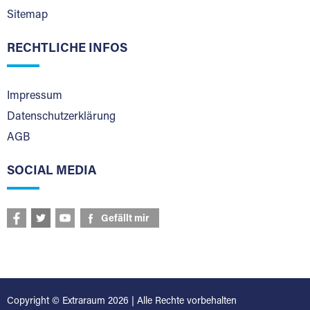
Sitemap
RECHTLICHE INFOS
Impressum
Datenschutzerklärung
AGB
SOCIAL MEDIA
Gefällt mir
Copyright © Extraraum 2026 | Alle Rechte vorbehalten