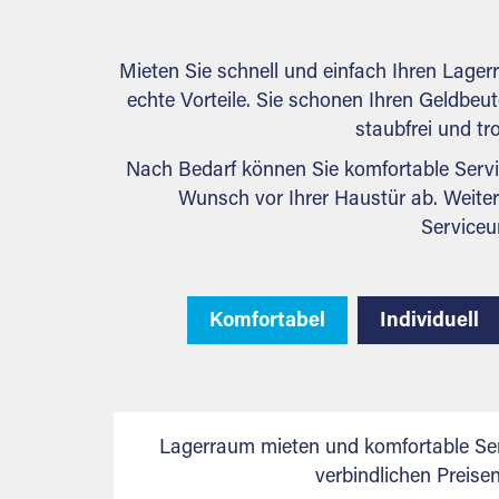
Mieten Sie schnell und einfach Ihren Lage
echte Vorteile. Sie schonen Ihren Geldbeute
staubfrei und tr
Nach Bedarf können Sie komfortable Servi
Wunsch vor Ihrer Haustür ab. Weiter
Serviceu
Komfortabel
Individuell
Lagerraum mieten und komfortable Ser
verbindlichen Preis