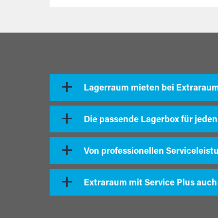
Lagerraum mieten bei Extrarau
Die passende Lagerbox für jeden
Von professionellen Serviceleist
Extraraum mit Service Plus auch