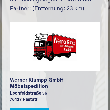
Ihr nächstgelegener Extraraum
Partner: (Entfernung: 23 km)
Werner Klumpp GmbH
Möbelspedition
Lochfeldstraße 36
76437 Rastatt