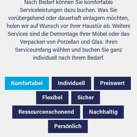
Nach Bedarf können Sie komfortable
Serviceleistungen dazu buchen. Was Sie
vorübergehend oder dauerhaft einlagern möchten,
holen wir auf Wunsch vor Ihrer Haustür ab. Weitere
Services sind die Demontage Ihrer Möbel oder das
Verpacken von Porzellan und Glas. Ihren
Serviceumfang wählen und buchen Sie ganz
individuell nach Ihrem Bedarf.
Komfortabel
Individuell
Preiswert
Flexibel
Sicher
Ressourcenschonend
Nachhaltig
Persönlich