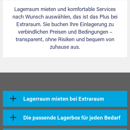
Lagerraum mieten und komfortable Services
nach Wunsch auswählen, das ist das Plus bei
Extraraum. Sie buchen Ihre Einlagerung zu
verbindlichen Preisen und Bedingungen –
transparent, ohne Risiken und bequem von
zuhause aus.
Lagerraum mieten bei Extraraum
Die passende Lagerbox für jeden Bedarf