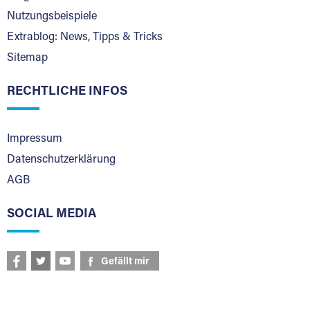
Nutzungsbeispiele
Extrablog: News, Tipps & Tricks
Sitemap
RECHTLICHE INFOS
Impressum
Datenschutzerklärung
AGB
SOCIAL MEDIA
Gefällt mir