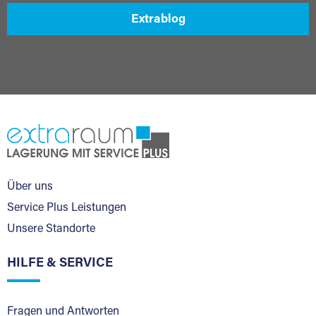
Extrablog
Über uns
Service Plus Leistungen
Unsere Standorte
HILFE & SERVICE
Fragen und Antworten