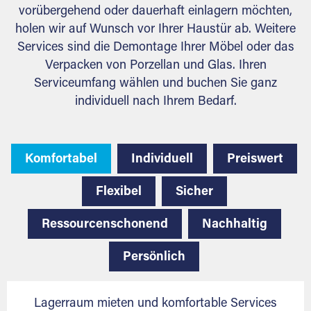
vorübergehend oder dauerhaft einlagern möchten,
holen wir auf Wunsch vor Ihrer Haustür ab. Weitere
Services sind die Demontage Ihrer Möbel oder das
Verpacken von Porzellan und Glas. Ihren
Serviceumfang wählen und buchen Sie ganz
individuell nach Ihrem Bedarf.
Komfortabel
Individuell
Preiswert
Flexibel
Sicher
Ressourcenschonend
Nachhaltig
Persönlich
Lagerraum mieten und komfortable Services