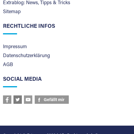
Extrablog: News, Tipps & Tricks
Sitemap
RECHTLICHE INFOS
Impressum
Datenschutzerklärung
AGB
SOCIAL MEDIA
Gefällt mir