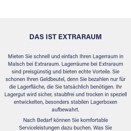
versiegelt. Natürlich erfüllen die Lagerhallen alle
behördlichen Anforderungen.
DAS IST EXTRARAUM
Mieten Sie schnell und einfach Ihren Lagerraum in
Malsch bei Extraraum. Lagerräume bei Extraraum
sind preisgünstig und bieten echte Vorteile. Sie
schonen Ihren Geldbeutel, denn Sie bezahlen nur für
die Lagerfläche, die Sie tatsächlich benötigen. Ihr
Lagergut wird sicher, staubfrei und trocken in speziell
entwickelten, besonders stabilen Lagerboxen
aufbewahrt.
Nach Bedarf können Sie komfortable
Serviceleistungen dazu buchen. Was Sie