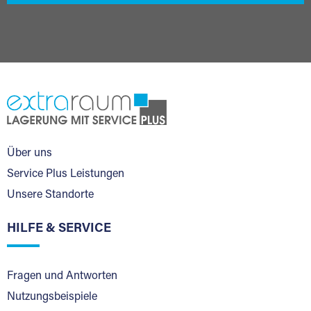
Über uns
Service Plus Leistungen
Unsere Standorte
HILFE & SERVICE
Fragen und Antworten
Nutzungsbeispiele