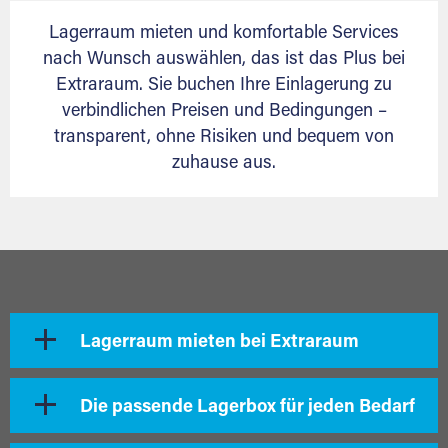
Lagerraum mieten und komfortable Services
nach Wunsch auswählen, das ist das Plus bei
Extraraum. Sie buchen Ihre Einlagerung zu
verbindlichen Preisen und Bedingungen –
transparent, ohne Risiken und bequem von
zuhause aus.
Lagerraum mieten bei Extraraum
Die passende Lagerbox für jeden Bedarf