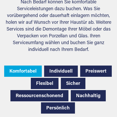
Nach Bedarf können Sie komfortable
Serviceleistungen dazu buchen. Was Sie
vorübergehend oder dauerhaft einlagern möchten,
holen wir auf Wunsch vor Ihrer Haustür ab. Weitere
Services sind die Demontage Ihrer Möbel oder das
Verpacken von Porzellan und Glas. Ihren
Serviceumfang wählen und buchen Sie ganz
individuell nach Ihrem Bedarf.
Komfortabel
Individuell
Preiswert
Flexibel
Sicher
Ressourcenschonend
Nachhaltig
Persönlich