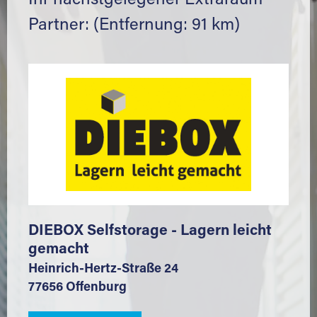
Ihr nächstgelegener Extraraum
Partner: (Entfernung: 91 km)
DIEBOX Selfstorage - Lagern leicht
gemacht
Heinrich-Hertz-Straße 24
77656 Offenburg