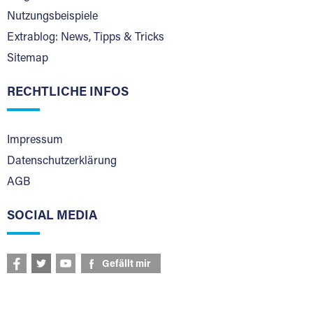
Nutzungsbeispiele
Extrablog: News, Tipps & Tricks
Sitemap
RECHTLICHE INFOS
Impressum
Datenschutzerklärung
AGB
SOCIAL MEDIA
Gefällt mir