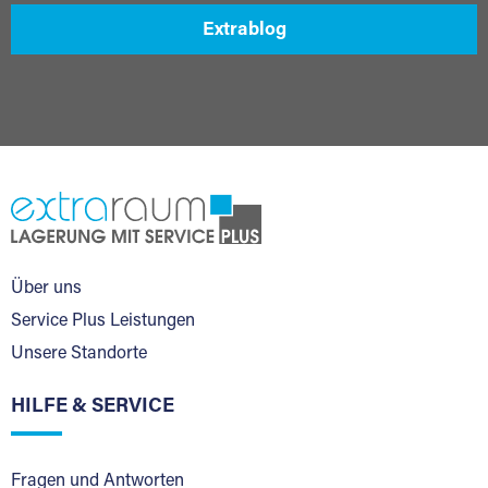
Extrablog
Über uns
Service Plus Leistungen
Unsere Standorte
HILFE & SERVICE
Fragen und Antworten