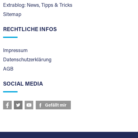
Extrablog: News, Tipps & Tricks
Sitemap
RECHTLICHE INFOS
Impressum
Datenschutzerklärung
AGB
SOCIAL MEDIA
Gefällt mir