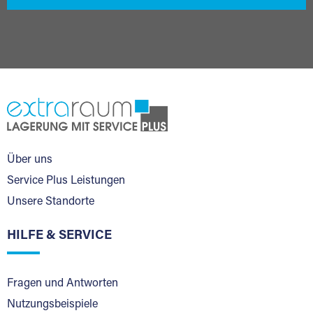
Über uns
Service Plus Leistungen
Unsere Standorte
HILFE & SERVICE
Fragen und Antworten
Nutzungsbeispiele