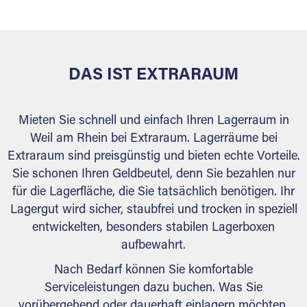
behördlichen Anforderungen.
DAS IST EXTRARAUM
Mieten Sie schnell und einfach Ihren Lagerraum in
Weil am Rhein bei Extraraum. Lagerräume bei
Extraraum sind preisgünstig und bieten echte Vorteile.
Sie schonen Ihren Geldbeutel, denn Sie bezahlen nur
für die Lagerfläche, die Sie tatsächlich benötigen. Ihr
Lagergut wird sicher, staubfrei und trocken in speziell
entwickelten, besonders stabilen Lagerboxen
aufbewahrt.
Nach Bedarf können Sie komfortable
Serviceleistungen dazu buchen. Was Sie
vorübergehend oder dauerhaft einlagern möchten,