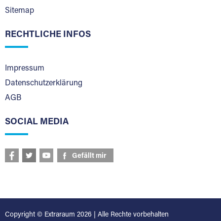
Sitemap
RECHTLICHE INFOS
Impressum
Datenschutzerklärung
AGB
SOCIAL MEDIA
Gefällt mir
Copyright © Extraraum 2026 | Alle Rechte vorbehalten