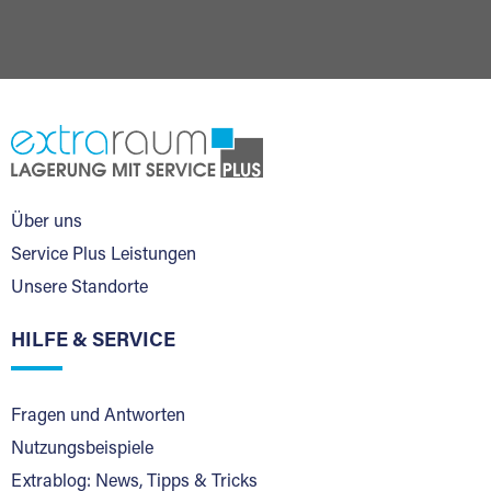
Über uns
Service Plus Leistungen
Unsere Standorte
HILFE & SERVICE
Fragen und Antworten
Nutzungsbeispiele
Extrablog: News, Tipps & Tricks