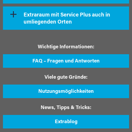
Extraraum mit Service Plus auch in
umliegenden Orten
Wichtige Informationen:
FAQ – Fragen und Antworten
Viele gute Gründe:
Nutzungsmöglichkeiten
News, Tipps & Tricks:
Extrablog