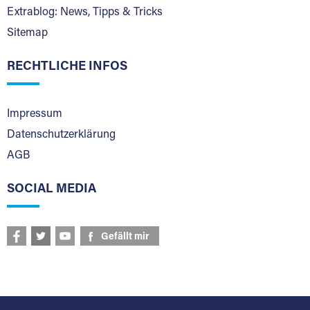
Extrablog: News, Tipps & Tricks
Sitemap
RECHTLICHE INFOS
Impressum
Datenschutzerklärung
AGB
SOCIAL MEDIA
Gefällt mir