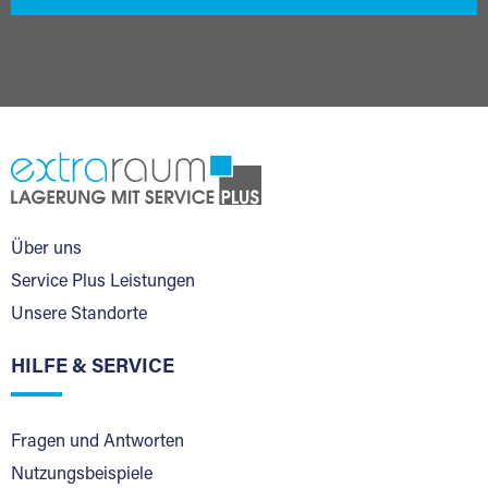
Über uns
Service Plus Leistungen
Unsere Standorte
HILFE & SERVICE
Fragen und Antworten
Nutzungsbeispiele