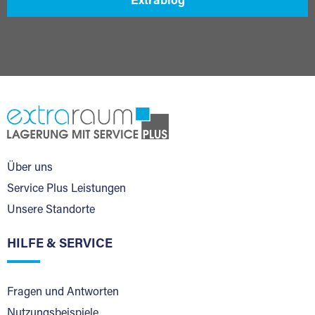
Extrablog
Über uns
Service Plus Leistungen
Unsere Standorte
HILFE & SERVICE
Fragen und Antworten
Nutzungsbeispiele