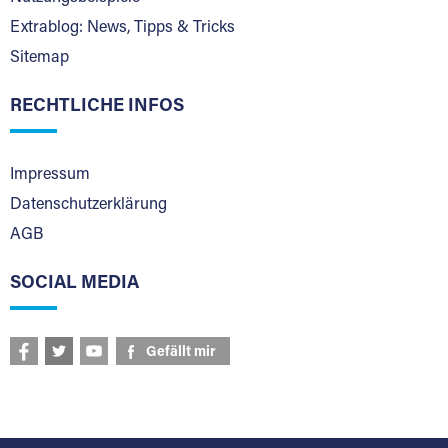
Extrablog: News, Tipps & Tricks
Sitemap
RECHTLICHE INFOS
Impressum
Datenschutzerklärung
AGB
SOCIAL MEDIA
Gefällt mir