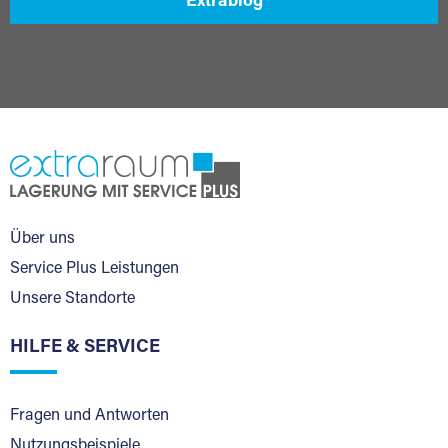
Extrablog
Über uns
Service Plus Leistungen
Unsere Standorte
HILFE & SERVICE
Fragen und Antworten
Nutzungsbeispiele