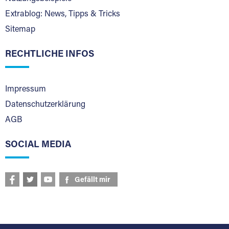
Extrablog: News, Tipps & Tricks
Sitemap
RECHTLICHE INFOS
Impressum
Datenschutzerklärung
AGB
SOCIAL MEDIA
Gefällt mir