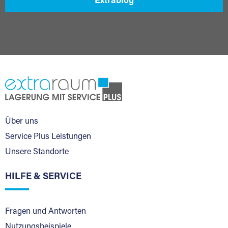
Extrablog
Über uns
Service Plus Leistungen
Unsere Standorte
HILFE & SERVICE
Fragen und Antworten
Nutzungsbeispiele