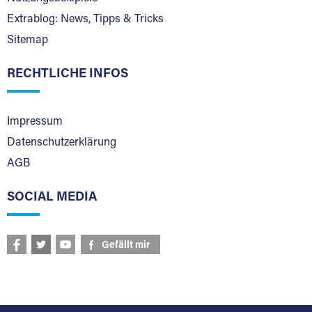
Extrablog: News, Tipps & Tricks
Sitemap
RECHTLICHE INFOS
Impressum
Datenschutzerklärung
AGB
SOCIAL MEDIA
Gefällt mir