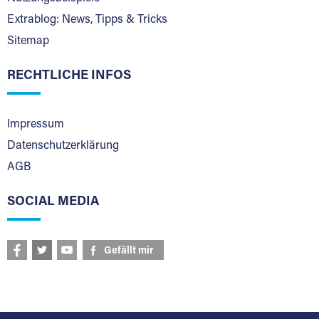
Extrablog: News, Tipps & Tricks
Sitemap
RECHTLICHE INFOS
Impressum
Datenschutzerklärung
AGB
SOCIAL MEDIA
Gefällt mir