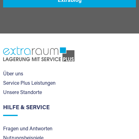
Extrablog
Über uns
Service Plus Leistungen
Unsere Standorte
HILFE & SERVICE
Fragen und Antworten
Nutzungsbeispiele