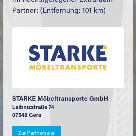
Ihr nächstgelegener Extraraum
Partner: (Entfernung: 101 km)
STARKE Möbeltransporte GmbH
Leibnizstraße 74
07548 Gera
Zur Partnerseite