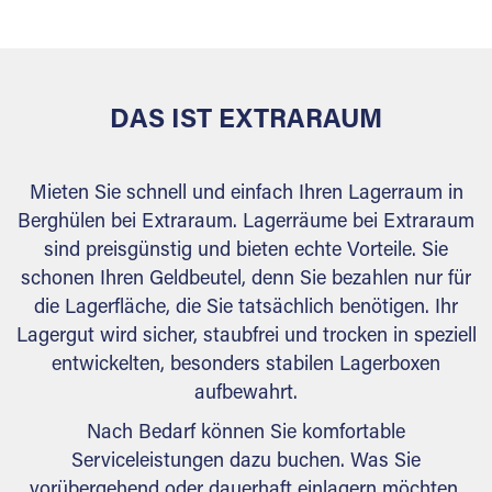
behördlichen Anforderungen.
DAS IST EXTRARAUM
Mieten Sie schnell und einfach Ihren Lagerraum in
Berghülen bei Extraraum. Lagerräume bei Extraraum
sind preisgünstig und bieten echte Vorteile. Sie
schonen Ihren Geldbeutel, denn Sie bezahlen nur für
die Lagerfläche, die Sie tatsächlich benötigen. Ihr
Lagergut wird sicher, staubfrei und trocken in speziell
entwickelten, besonders stabilen Lagerboxen
aufbewahrt.
Nach Bedarf können Sie komfortable
Serviceleistungen dazu buchen. Was Sie
vorübergehend oder dauerhaft einlagern möchten,