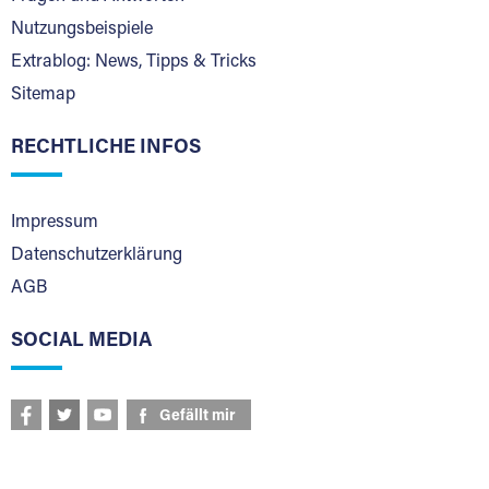
Nutzungsbeispiele
Extrablog: News, Tipps & Tricks
Sitemap
RECHTLICHE INFOS
Impressum
Datenschutzerklärung
AGB
SOCIAL MEDIA
Gefällt mir