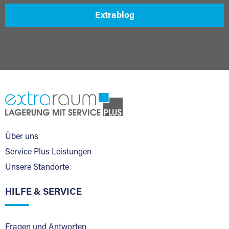
Extrablog
Über uns
Service Plus Leistungen
Unsere Standorte
HILFE & SERVICE
Fragen und Antworten