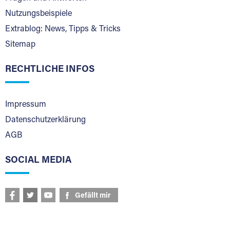
Nutzungsbeispiele
Extrablog: News, Tipps & Tricks
Sitemap
RECHTLICHE INFOS
Impressum
Datenschutzerklärung
AGB
SOCIAL MEDIA
Gefällt mir