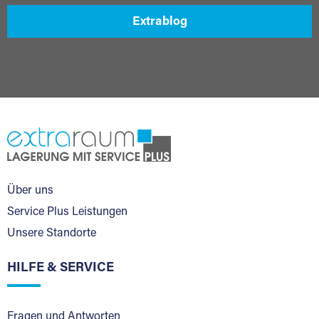
Extrablog
Über uns
Service Plus Leistungen
Unsere Standorte
HILFE & SERVICE
Fragen und Antworten