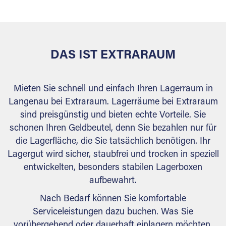
behördlichen Anforderungen.
DAS IST EXTRARAUM
Mieten Sie schnell und einfach Ihren Lagerraum in
Langenau bei Extraraum. Lagerräume bei Extraraum
sind preisgünstig und bieten echte Vorteile. Sie
schonen Ihren Geldbeutel, denn Sie bezahlen nur für
die Lagerfläche, die Sie tatsächlich benötigen. Ihr
Lagergut wird sicher, staubfrei und trocken in speziell
entwickelten, besonders stabilen Lagerboxen
aufbewahrt.
Nach Bedarf können Sie komfortable
Serviceleistungen dazu buchen. Was Sie
vorübergehend oder dauerhaft einlagern möchten,