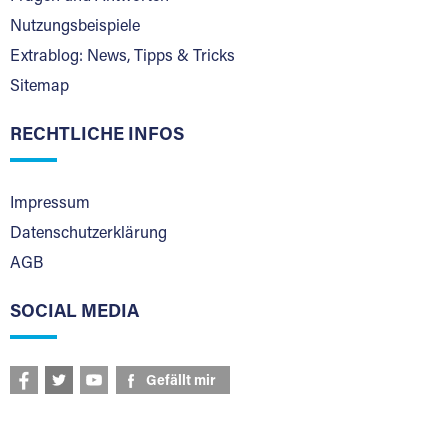
Nutzungsbeispiele
Extrablog: News, Tipps & Tricks
Sitemap
RECHTLICHE INFOS
Impressum
Datenschutzerklärung
AGB
SOCIAL MEDIA
Gefällt mir