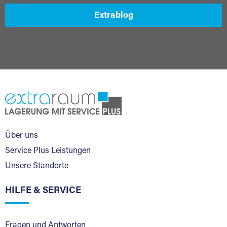
Extrablog
Über uns
Service Plus Leistungen
Unsere Standorte
HILFE & SERVICE
Fragen und Antworten