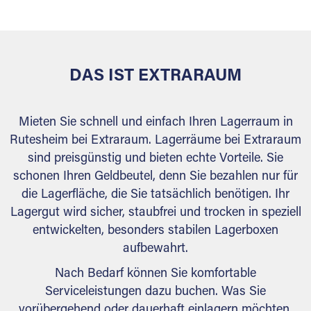
behördlichen Anforderungen.
DAS IST EXTRARAUM
Mieten Sie schnell und einfach Ihren Lagerraum in
Rutesheim bei Extraraum. Lagerräume bei Extraraum
sind preisgünstig und bieten echte Vorteile. Sie
schonen Ihren Geldbeutel, denn Sie bezahlen nur für
die Lagerfläche, die Sie tatsächlich benötigen. Ihr
Lagergut wird sicher, staubfrei und trocken in speziell
entwickelten, besonders stabilen Lagerboxen
aufbewahrt.
Nach Bedarf können Sie komfortable
Serviceleistungen dazu buchen. Was Sie
vorübergehend oder dauerhaft einlagern möchten,