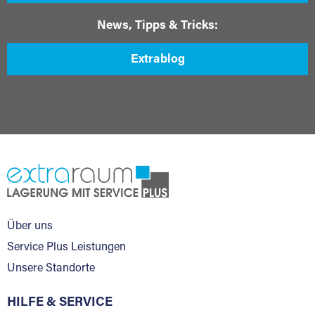
News, Tipps & Tricks:
Extrablog
Über uns
Service Plus Leistungen
Unsere Standorte
HILFE & SERVICE