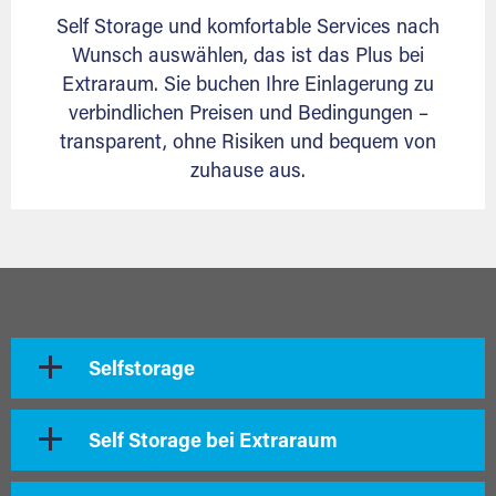
Self Storage und komfortable Services nach
Wunsch auswählen, das ist das Plus bei
Extraraum. Sie buchen Ihre Einlagerung zu
verbindlichen Preisen und Bedingungen –
transparent, ohne Risiken und bequem von
zuhause aus.
Selfstorage
Self Storage bei Extraraum