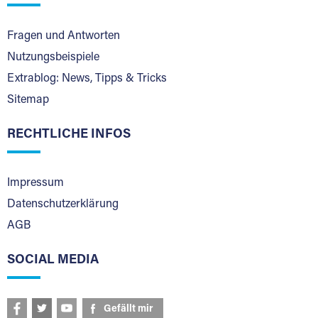
Fragen und Antworten
Nutzungsbeispiele
Extrablog: News, Tipps & Tricks
Sitemap
RECHTLICHE INFOS
Impressum
Datenschutzerklärung
AGB
SOCIAL MEDIA
Gefällt mir