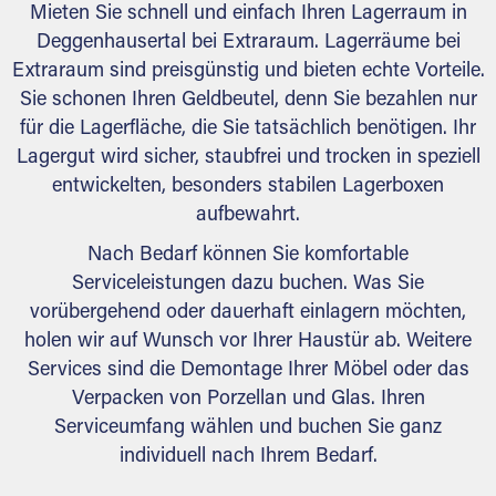
Mieten Sie schnell und einfach Ihren Lagerraum in
Deggenhausertal bei Extraraum. Lagerräume bei
Extraraum sind preisgünstig und bieten echte Vorteile.
Sie schonen Ihren Geldbeutel, denn Sie bezahlen nur
für die Lagerfläche, die Sie tatsächlich benötigen. Ihr
Lagergut wird sicher, staubfrei und trocken in speziell
entwickelten, besonders stabilen Lagerboxen
aufbewahrt.
Nach Bedarf können Sie komfortable
Serviceleistungen dazu buchen. Was Sie
vorübergehend oder dauerhaft einlagern möchten,
holen wir auf Wunsch vor Ihrer Haustür ab. Weitere
Services sind die Demontage Ihrer Möbel oder das
Verpacken von Porzellan und Glas. Ihren
Serviceumfang wählen und buchen Sie ganz
individuell nach Ihrem Bedarf.