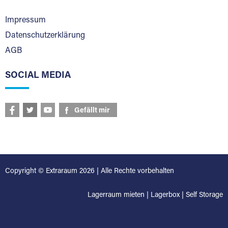
Impressum
Datenschutzerklärung
AGB
SOCIAL MEDIA
Gefällt mir
Copyright © Extraraum 2026 | Alle Rechte vorbehalten
Lagerraum mieten
|
Lagerbox
|
Self Storage