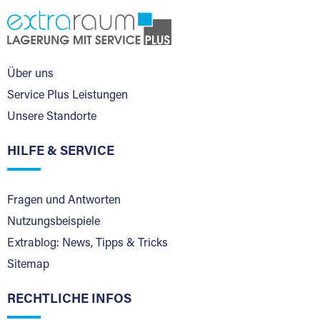
Über uns
Service Plus Leistungen
Unsere Standorte
HILFE & SERVICE
Fragen und Antworten
Nutzungsbeispiele
Extrablog: News, Tipps & Tricks
Sitemap
RECHTLICHE INFOS