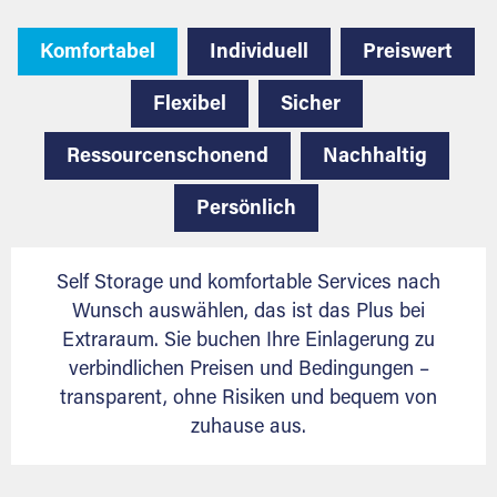
Komfortabel
Individuell
Preiswert
Flexibel
Sicher
Ressourcenschonend
Nachhaltig
Persönlich
Self Storage und komfortable Services nach
Wunsch auswählen, das ist das Plus bei
Extraraum. Sie buchen Ihre Einlagerung zu
verbindlichen Preisen und Bedingungen –
transparent, ohne Risiken und bequem von
zuhause aus.