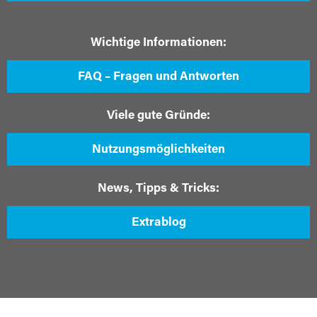
Wichtige Informationen:
FAQ – Fragen und Antworten
Viele gute Gründe:
Nutzungsmöglichkeiten
News, Tipps & Tricks:
Extrablog