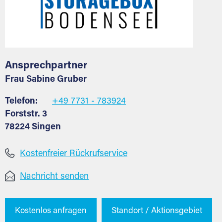
Ansprechpartner
Frau Sabine Gruber
Telefon:
+49 7731 - 783924
Forststr. 3
78224 Singen
Kostenfreier Rückrufservice
Nachricht senden
Kostenlos anfragen
Standort / Aktionsgebiet